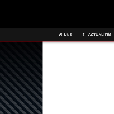
UNE
ACTUALITÉS