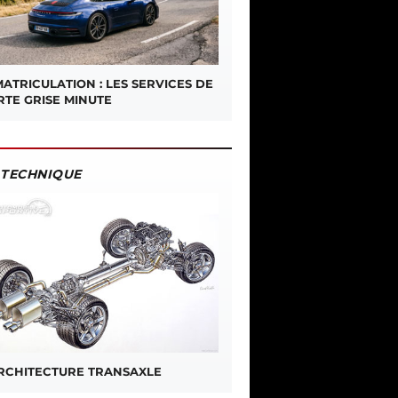
ATRICULATION : LES SERVICES DE
RTE GRISE MINUTE
TECHNIQUE
ARCHITECTURE TRANSAXLE