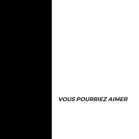
VOUS POURRIEZ AIMER