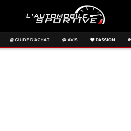
GUIDE D'ACHAT
AVIS
PASSION