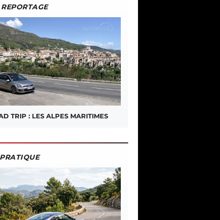
REPORTAGE
D TRIP : LES ALPES MARITIMES
PRATIQUE