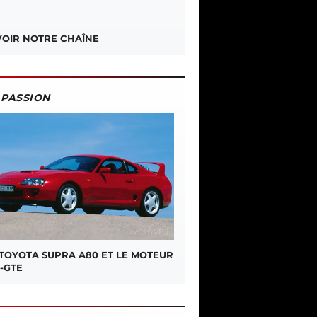
OIR NOTRE CHAÎNE
PASSION
 TOYOTA SUPRA A80 ET LE MOTEUR
-GTE