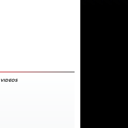
VIDEOS