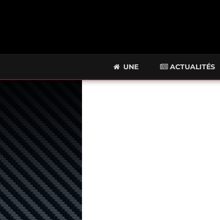
UNE
ACTUALITÉS