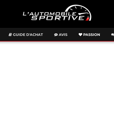
GUIDE D'ACHAT
AVIS
PASSION