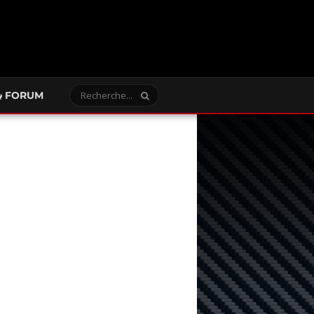
FORUM