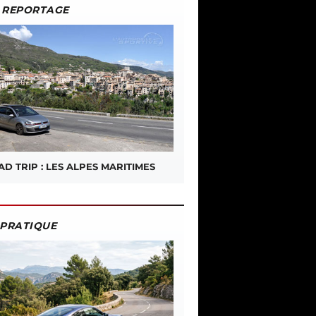
REPORTAGE
D TRIP : LES ALPES MARITIMES
PRATIQUE