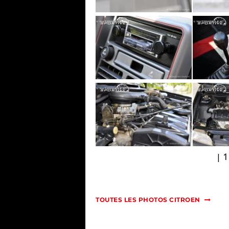
|
1
TOUTES LES PHOTOS CITROEN