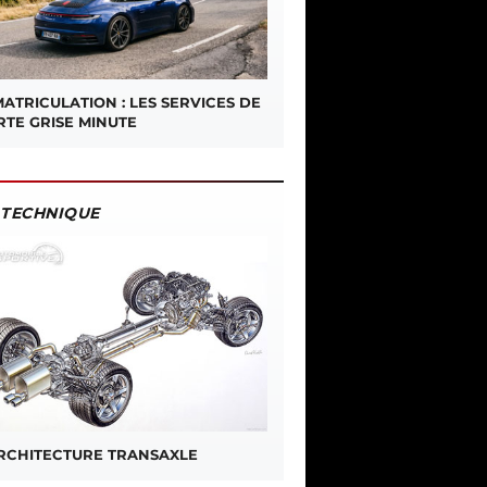
ATRICULATION : LES SERVICES DE
RTE GRISE MINUTE
TECHNIQUE
ARCHITECTURE TRANSAXLE