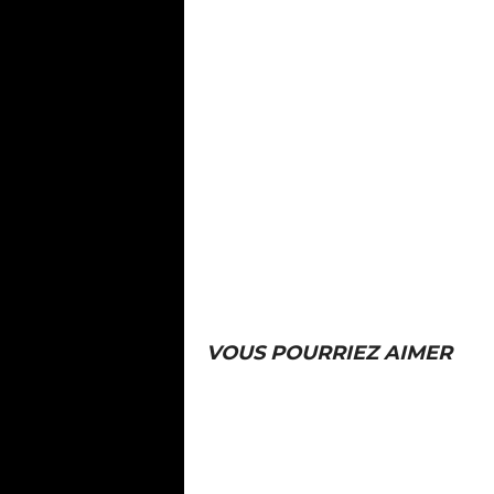
VOUS POURRIEZ AIMER