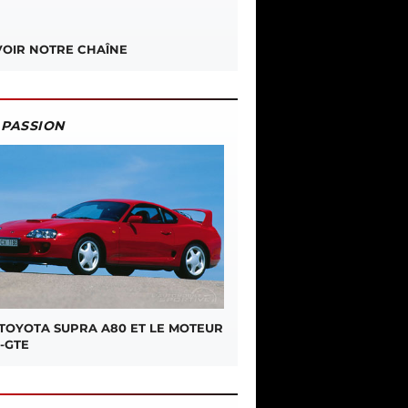
OIR NOTRE CHAÎNE
PASSION
 TOYOTA SUPRA A80 ET LE MOTEUR
-GTE