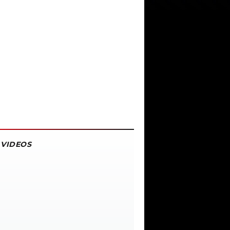
VIDEOS