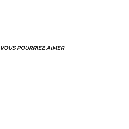
VOUS POURRIEZ AIMER