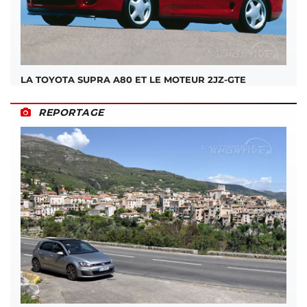
LA TOYOTA SUPRA A80 ET LE MOTEUR 2JZ-GTE
REPORTAGE