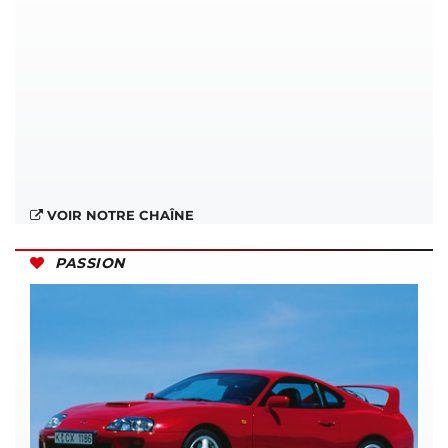
VOIR NOTRE CHAÎNE
PASSION