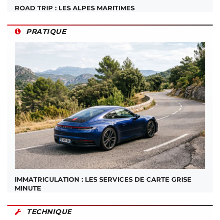
ROAD TRIP : LES ALPES MARITIMES
PRATIQUE
IMMATRICULATION : LES SERVICES DE CARTE GRISE
MINUTE
TECHNIQUE