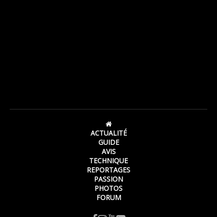
ACTUALITÉ
GUIDE
AVIS
TECHNIQUE
REPORTAGES
PASSION
PHOTOS
FORUM