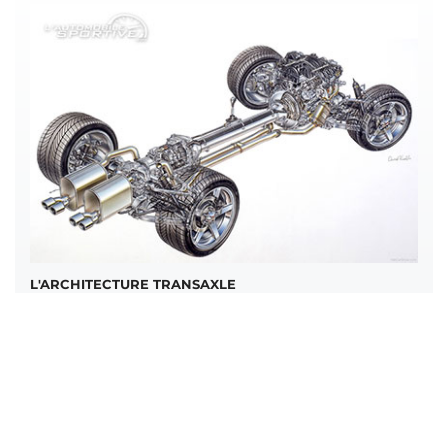
L'ARCHITECTURE TRANSAXLE