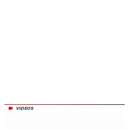
VIDEOS