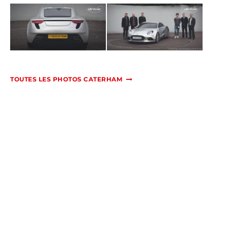
TOUTES LES PHOTOS CATERHAM