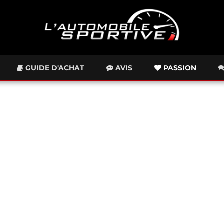
GUIDE D'ACHAT
AVIS
PASSION