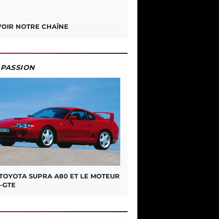
OIR NOTRE CHAÎNE
PASSION
 TOYOTA SUPRA A80 ET LE MOTEUR
-GTE