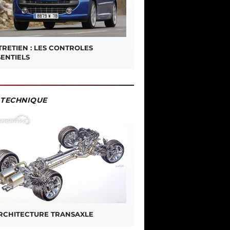
TRETIEN : LES CONTROLES
SENTIELS
TECHNIQUE
ARCHITECTURE TRANSAXLE