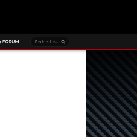
FORUM