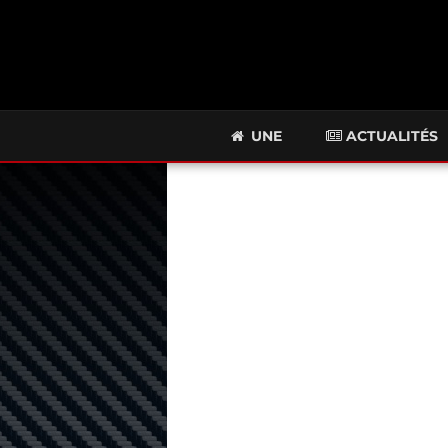
UNE
ACTUALITÉS