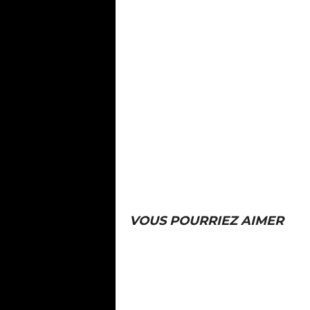
VOUS POURRIEZ AIMER