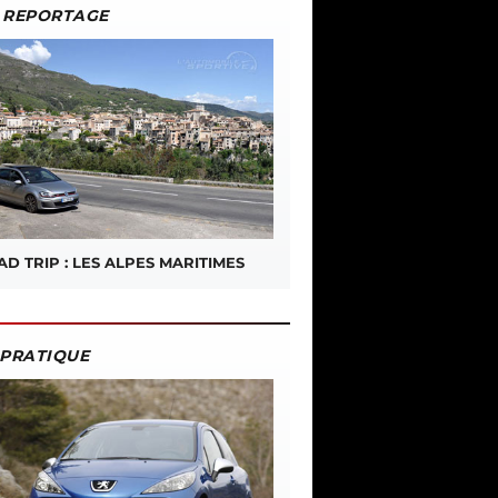
REPORTAGE
D TRIP : LES ALPES MARITIMES
PRATIQUE