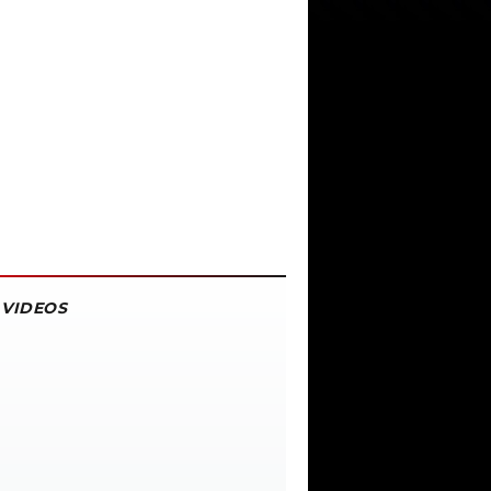
VIDEOS