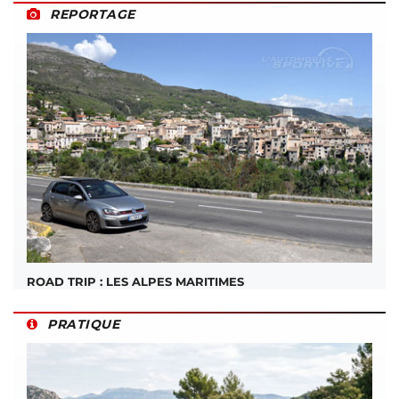
REPORTAGE
ROAD TRIP : LES ALPES MARITIMES
PRATIQUE