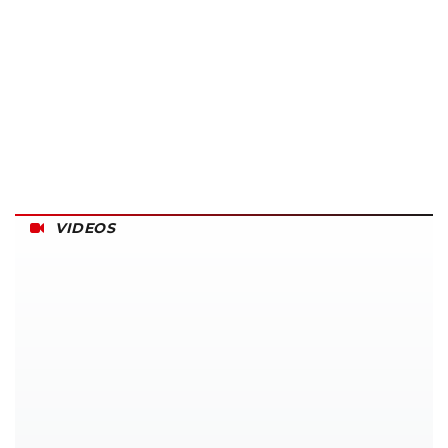
VIDEOS