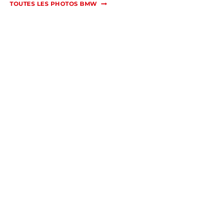
TOUTES LES PHOTOS BMW