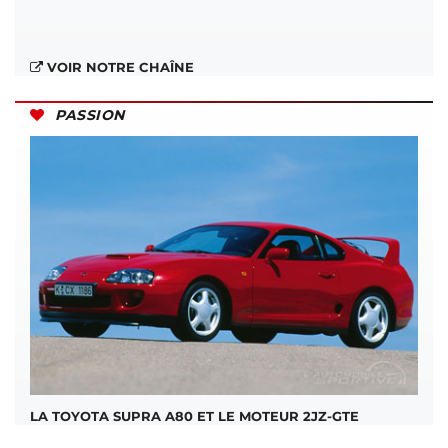
VOIR NOTRE CHAÎNE
PASSION
LA TOYOTA SUPRA A80 ET LE MOTEUR 2JZ-GTE