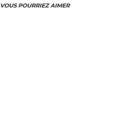
VOUS POURRIEZ AIMER