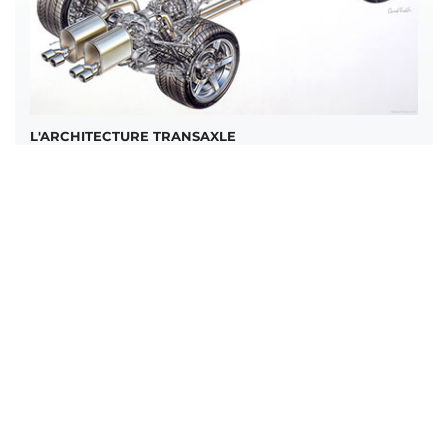
L'ARCHITECTURE TRANSAXLE