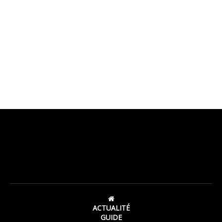
ACTUALITÉ
GUIDE