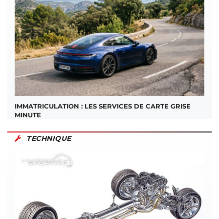
IMMATRICULATION : LES SERVICES DE CARTE GRISE
MINUTE
TECHNIQUE