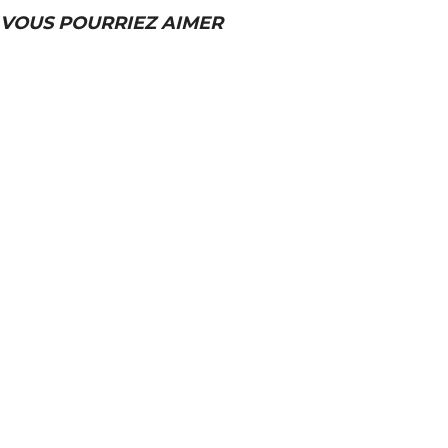
VOUS POURRIEZ AIMER