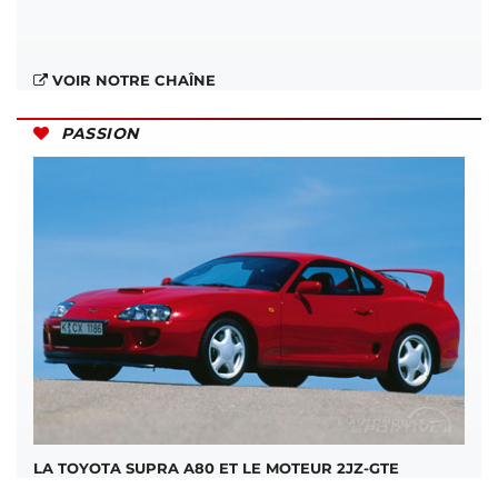
VOIR NOTRE CHAÎNE
PASSION
LA TOYOTA SUPRA A80 ET LE MOTEUR 2JZ-GTE