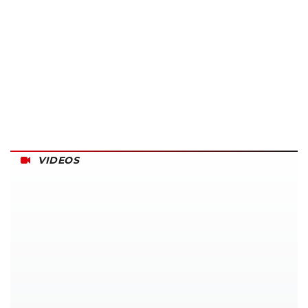
VIDEOS