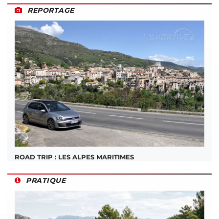
REPORTAGE
ROAD TRIP : LES ALPES MARITIMES
PRATIQUE