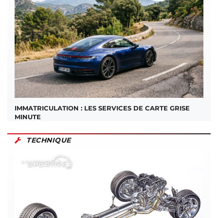
IMMATRICULATION : LES SERVICES DE CARTE GRISE
MINUTE
TECHNIQUE