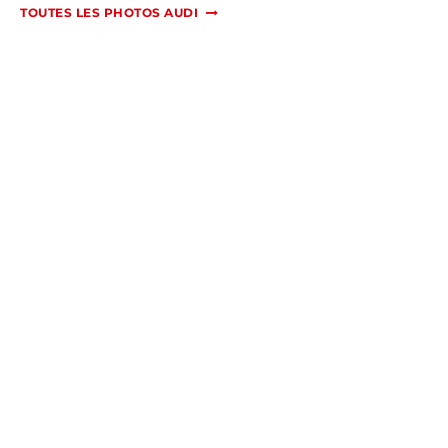
TOUTES LES PHOTOS AUDI