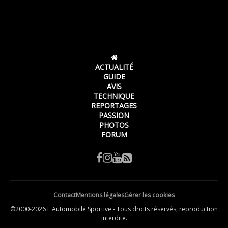
ACTUALITÉ
GUIDE
AVIS
TECHNIQUE
REPORTAGES
PASSION
PHOTOS
FORUM
Contact
Mentions légales
Gérer les cookies
©2000-2026 L'Automobile Sportive - Tous droits réservés, reproduction
interdite.