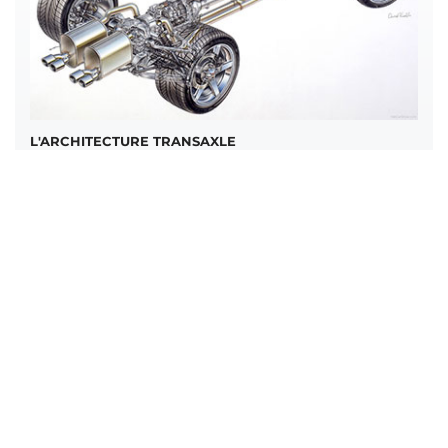
L'ARCHITECTURE TRANSAXLE