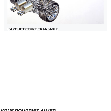
L'ARCHITECTURE TRANSAXLE
VOUS POURRIEZ AIMER