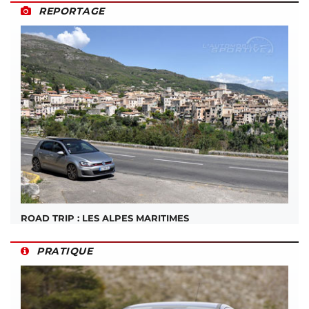
REPORTAGE
ROAD TRIP : LES ALPES MARITIMES
PRATIQUE