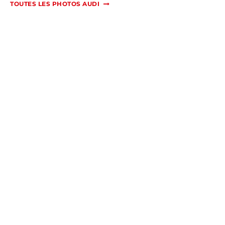
TOUTES LES PHOTOS AUDI