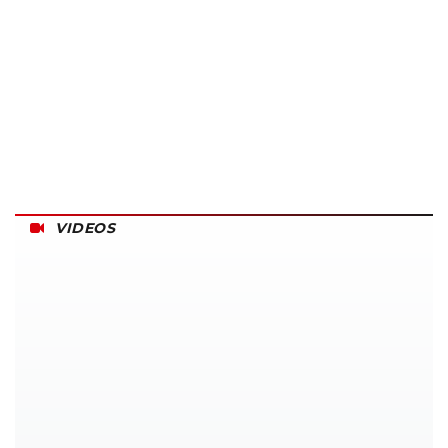
VIDEOS