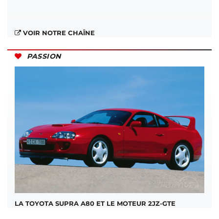
VOIR NOTRE CHAÎNE
PASSION
LA TOYOTA SUPRA A80 ET LE MOTEUR 2JZ-GTE