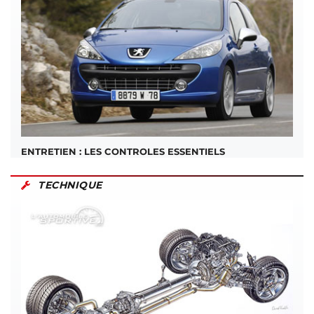
ENTRETIEN : LES CONTROLES ESSENTIELS
TECHNIQUE