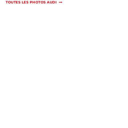
TOUTES LES PHOTOS AUDI