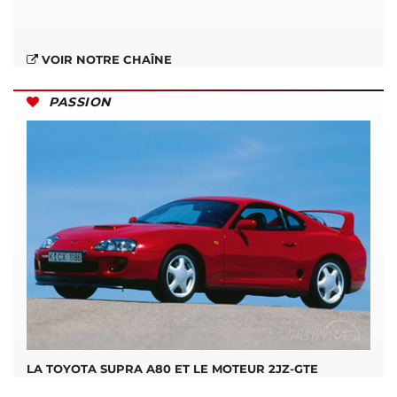
VOIR NOTRE CHAÎNE
PASSION
LA TOYOTA SUPRA A80 ET LE MOTEUR 2JZ-GTE