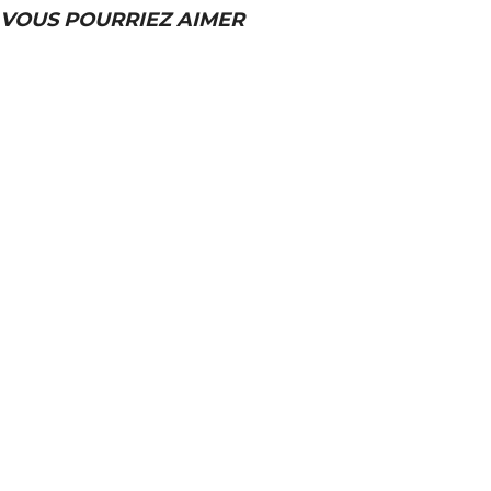
VOUS POURRIEZ AIMER