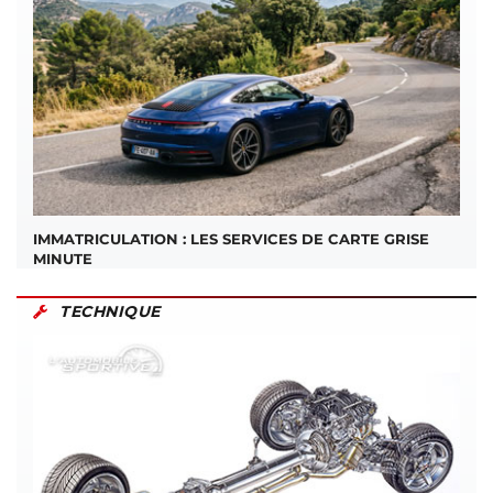
IMMATRICULATION : LES SERVICES DE CARTE GRISE
MINUTE
TECHNIQUE