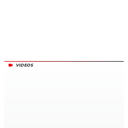
VIDEOS