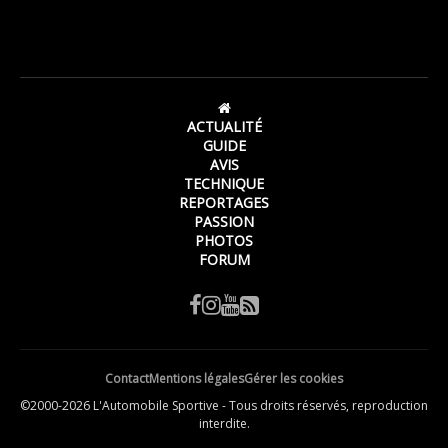
ACTUALITÉ
GUIDE
AVIS
TECHNIQUE
REPORTAGES
PASSION
PHOTOS
FORUM
Contact
Mentions légales
Gérer les cookies
©2000-2026 L'Automobile Sportive - Tous droits réservés, reproduction
interdite.