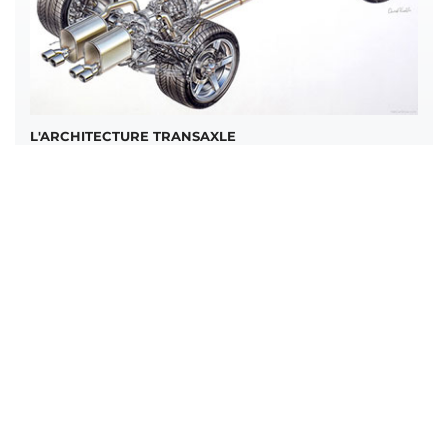
L'ARCHITECTURE TRANSAXLE