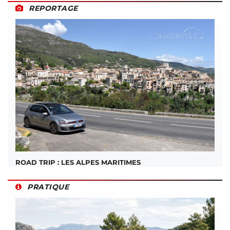
REPORTAGE
ROAD TRIP : LES ALPES MARITIMES
PRATIQUE