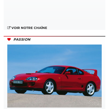
VOIR NOTRE CHAÎNE
PASSION