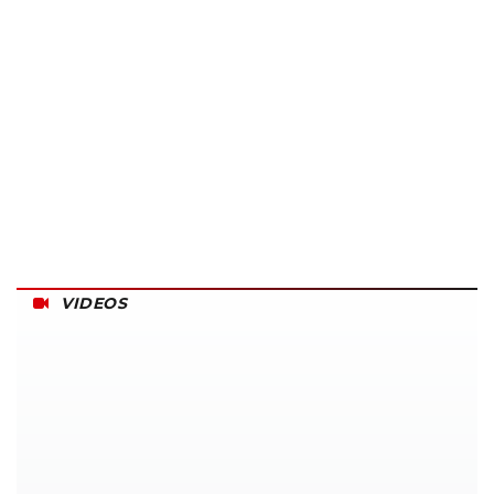
VIDEOS