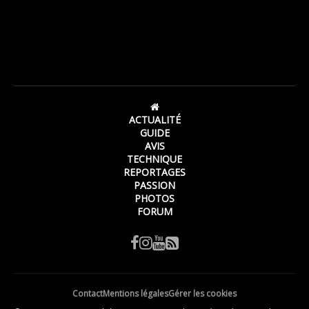
ACTUALITÉ
GUIDE
AVIS
TECHNIQUE
REPORTAGES
PASSION
PHOTOS
FORUM
Contact
Mentions légales
Gérer les cookies