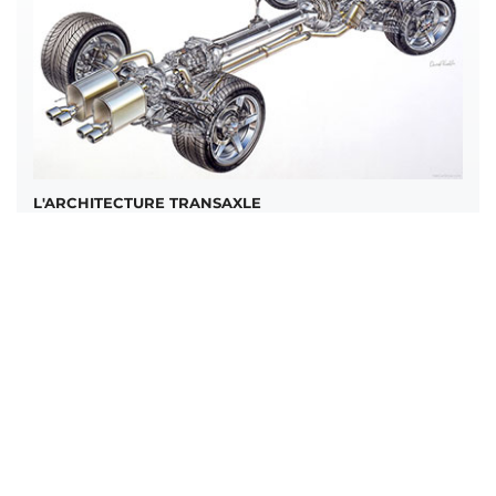
L'ARCHITECTURE TRANSAXLE