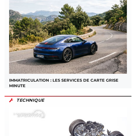
IMMATRICULATION : LES SERVICES DE CARTE GRISE
MINUTE
TECHNIQUE