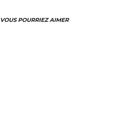
VOUS POURRIEZ AIMER