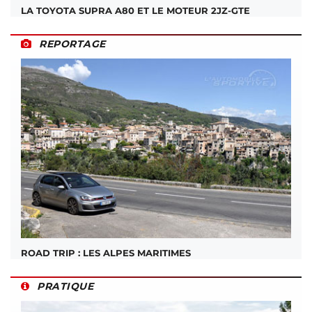
LA TOYOTA SUPRA A80 ET LE MOTEUR 2JZ-GTE
REPORTAGE
ROAD TRIP : LES ALPES MARITIMES
PRATIQUE