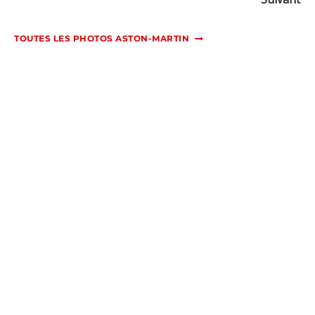
TOUTES LES PHOTOS ASTON-MARTIN