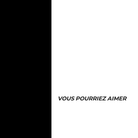
VOUS POURRIEZ AIMER