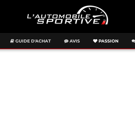
GUIDE D'ACHAT
AVIS
PASSION