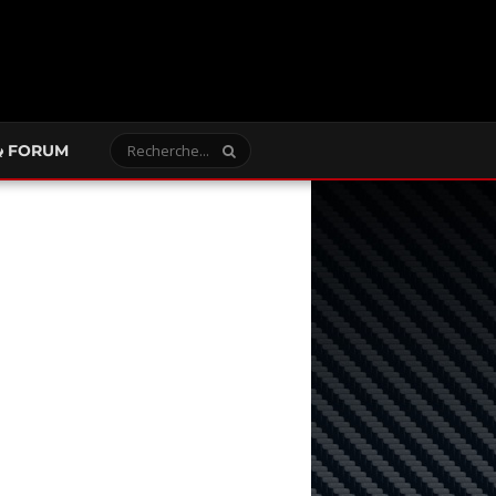
FORUM