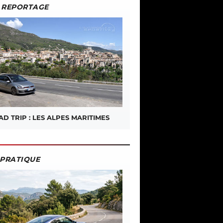
REPORTAGE
D TRIP : LES ALPES MARITIMES
PRATIQUE