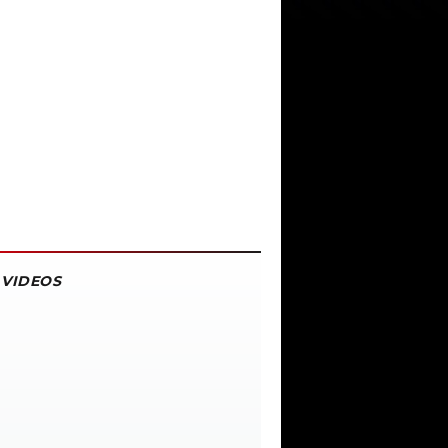
VIDEOS