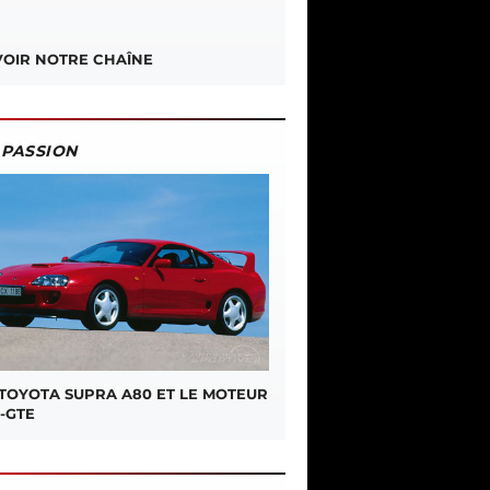
OIR NOTRE CHAÎNE
PASSION
 TOYOTA SUPRA A80 ET LE MOTEUR
-GTE