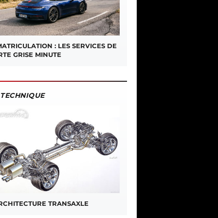
ATRICULATION : LES SERVICES DE
RTE GRISE MINUTE
TECHNIQUE
ARCHITECTURE TRANSAXLE