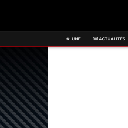
UNE
ACTUALITÉS