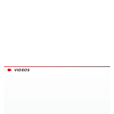
VIDEOS