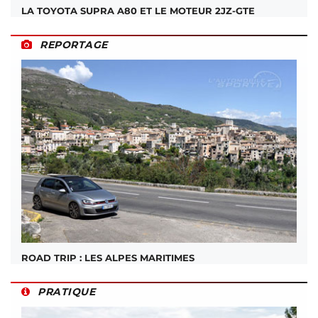
LA TOYOTA SUPRA A80 ET LE MOTEUR 2JZ-GTE
REPORTAGE
ROAD TRIP : LES ALPES MARITIMES
PRATIQUE