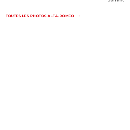
TOUTES LES PHOTOS ALFA-ROMEO