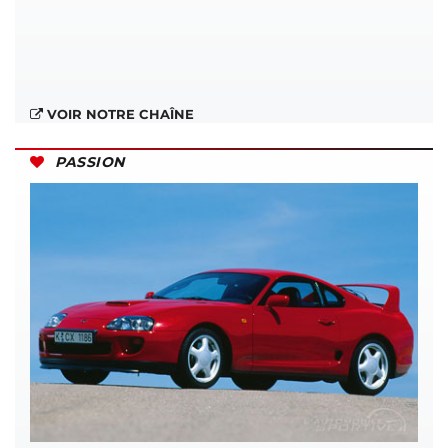
VOIR NOTRE CHAÎNE
PASSION