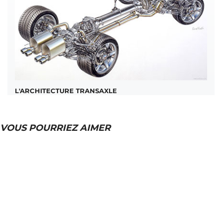
L'ARCHITECTURE TRANSAXLE
VOUS POURRIEZ AIMER