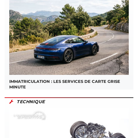
IMMATRICULATION : LES SERVICES DE CARTE GRISE
MINUTE
TECHNIQUE