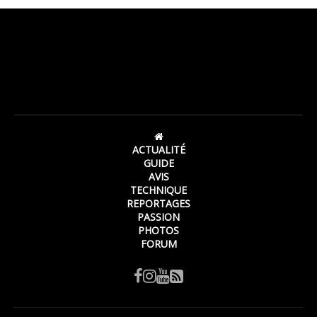
ACTUALITÉ
GUIDE
AVIS
TECHNIQUE
REPORTAGES
PASSION
PHOTOS
FORUM