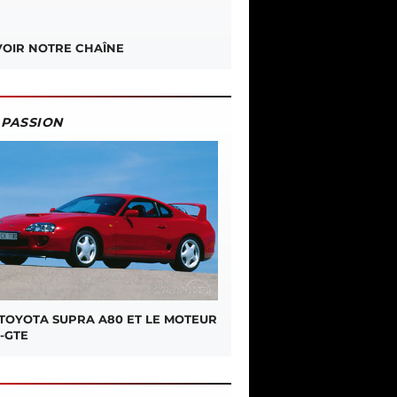
OIR NOTRE CHAÎNE
PASSION
 TOYOTA SUPRA A80 ET LE MOTEUR
-GTE