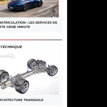
ATRICULATION : LES SERVICES DE
RTE GRISE MINUTE
TECHNIQUE
ARCHITECTURE TRANSAXLE