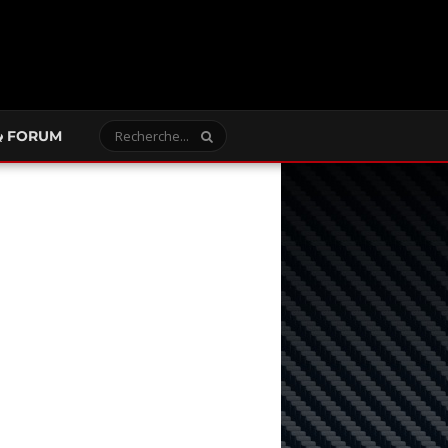
FORUM