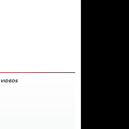
VIDEOS