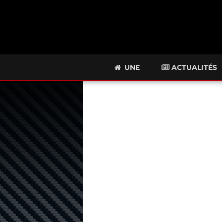
UNE
ACTUALITÉS