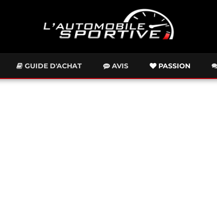
GUIDE D'ACHAT
AVIS
PASSION