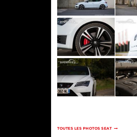
TOUTES LES PHOTOS SEAT