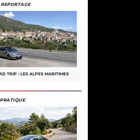
REPORTAGE
D TRIP : LES ALPES MARITIMES
PRATIQUE