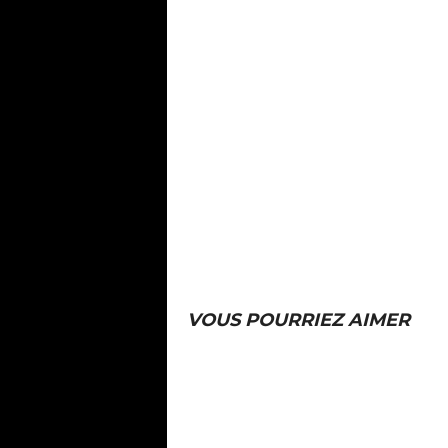
VOUS POURRIEZ AIMER