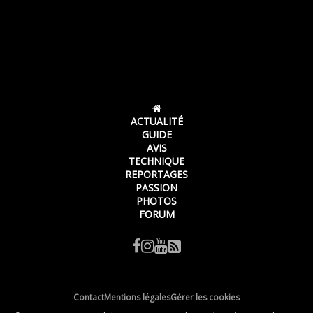
ACTUALITÉ
GUIDE
AVIS
TECHNIQUE
REPORTAGES
PASSION
PHOTOS
FORUM
Contact
Mentions légales
Gérer les cookies