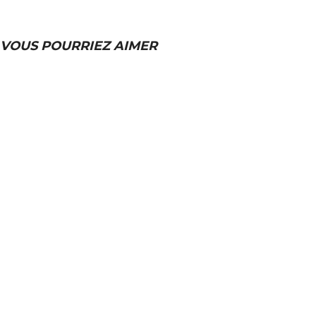
VOUS POURRIEZ AIMER