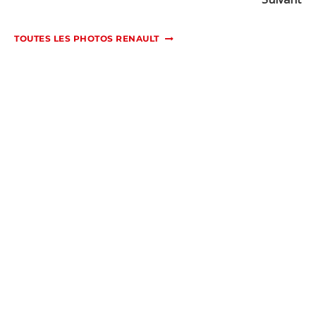
TOUTES LES PHOTOS RENAULT