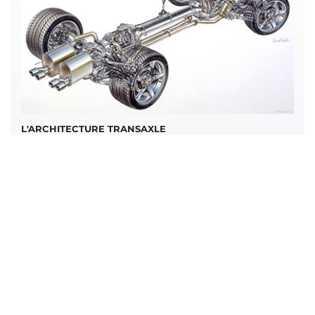
L'ARCHITECTURE TRANSAXLE