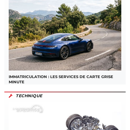
IMMATRICULATION : LES SERVICES DE CARTE GRISE
MINUTE
TECHNIQUE