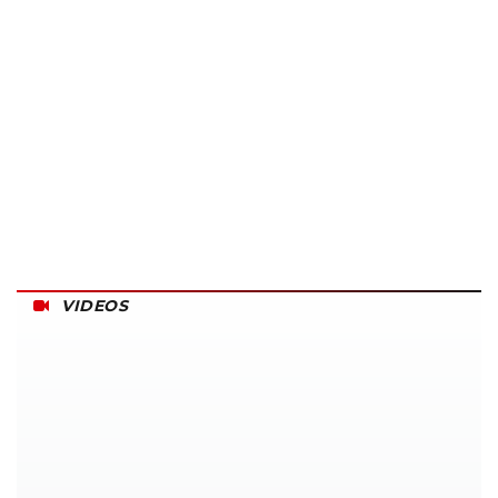
VIDEOS