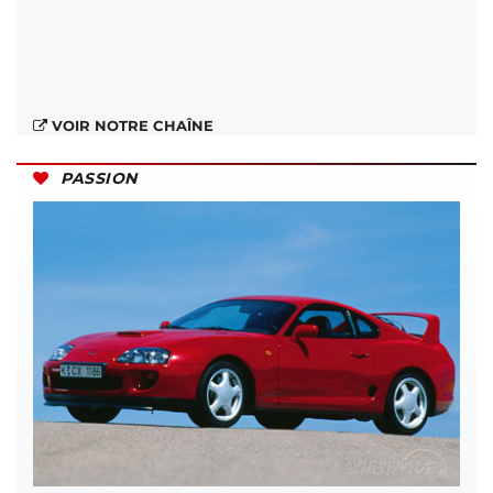
VOIR NOTRE CHAÎNE
PASSION