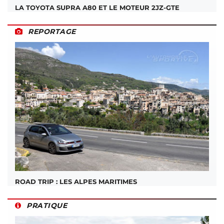
LA TOYOTA SUPRA A80 ET LE MOTEUR 2JZ-GTE
REPORTAGE
ROAD TRIP : LES ALPES MARITIMES
PRATIQUE