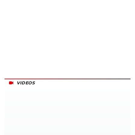
VIDEOS