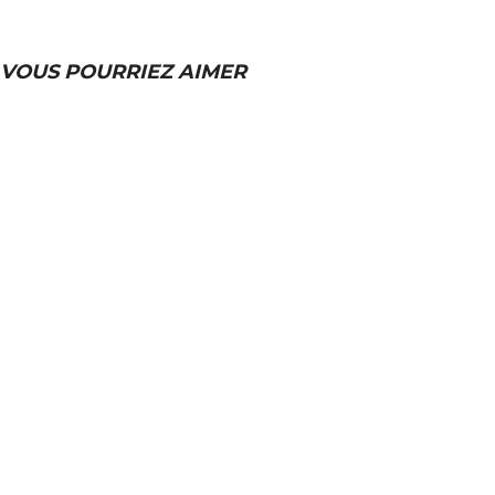
VOUS POURRIEZ AIMER