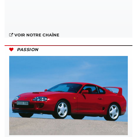
VOIR NOTRE CHAÎNE
PASSION