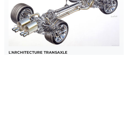
L'ARCHITECTURE TRANSAXLE