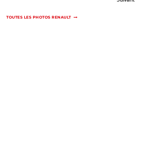
TOUTES LES PHOTOS RENAULT