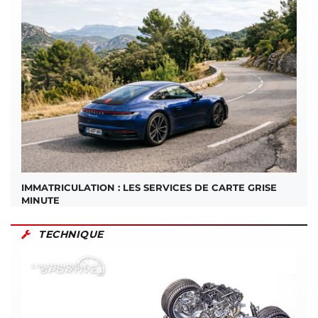
IMMATRICULATION : LES SERVICES DE CARTE GRISE
MINUTE
TECHNIQUE