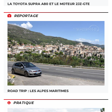
LA TOYOTA SUPRA A80 ET LE MOTEUR 2JZ-GTE
REPORTAGE
ROAD TRIP : LES ALPES MARITIMES
PRATIQUE