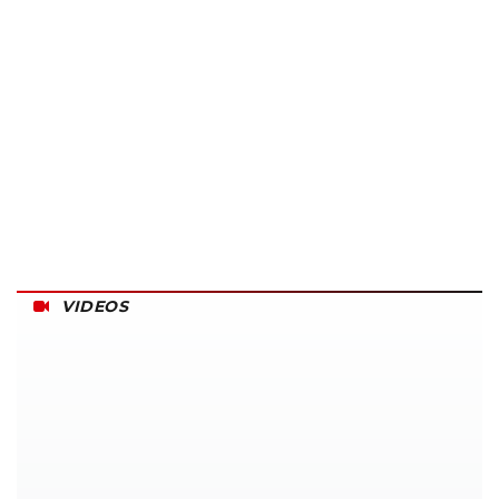
VIDEOS