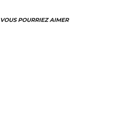
VOUS POURRIEZ AIMER