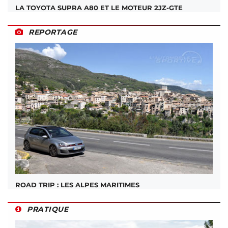
LA TOYOTA SUPRA A80 ET LE MOTEUR 2JZ-GTE
REPORTAGE
ROAD TRIP : LES ALPES MARITIMES
PRATIQUE