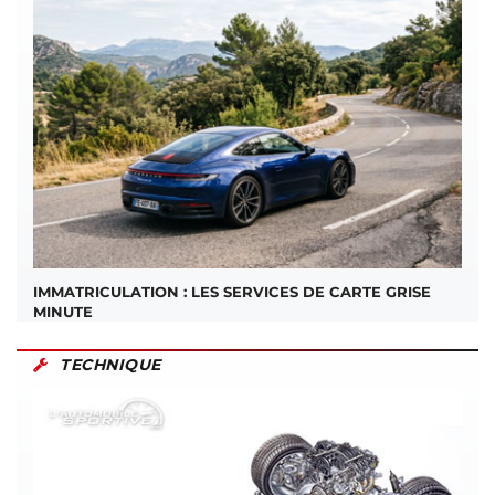
IMMATRICULATION : LES SERVICES DE CARTE GRISE
MINUTE
TECHNIQUE