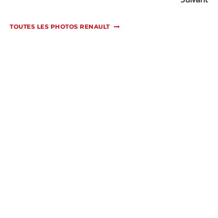
TOUTES LES PHOTOS RENAULT