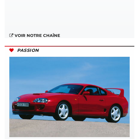
VOIR NOTRE CHAÎNE
PASSION