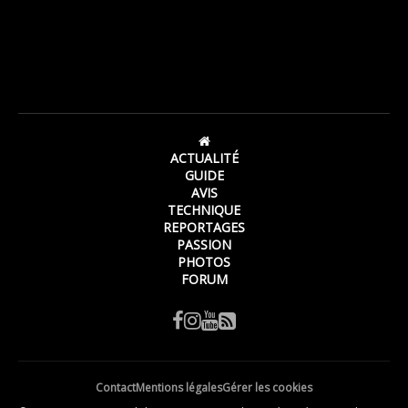
ACTUALITÉ
GUIDE
AVIS
TECHNIQUE
REPORTAGES
PASSION
PHOTOS
FORUM
Contact
Mentions légales
Gérer les cookies