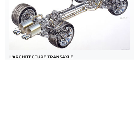
L'ARCHITECTURE TRANSAXLE