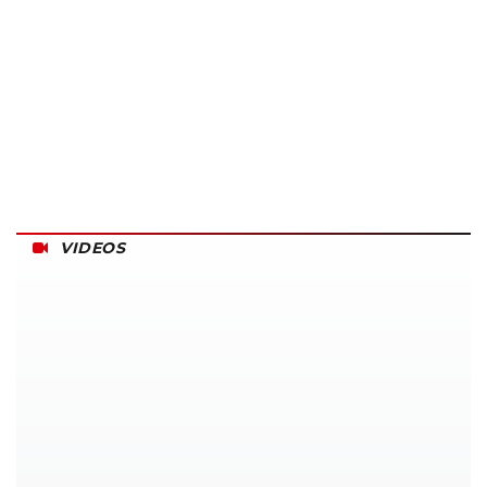
VIDEOS