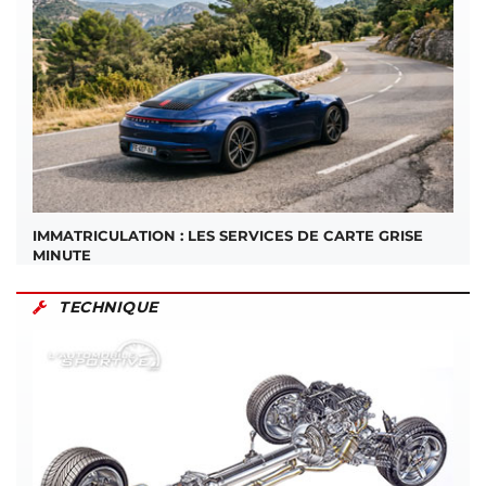
IMMATRICULATION : LES SERVICES DE CARTE GRISE
MINUTE
TECHNIQUE