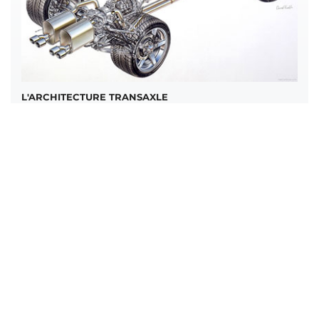
L'ARCHITECTURE TRANSAXLE