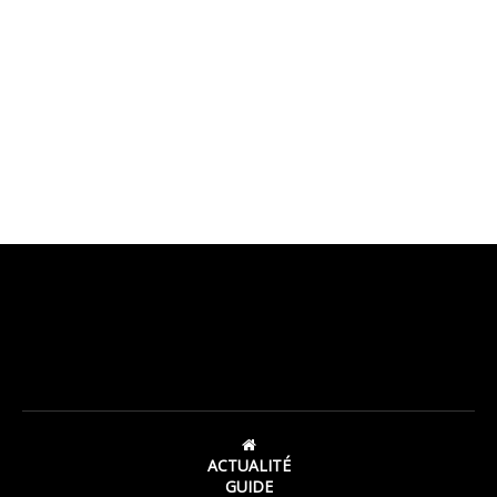
ACTUALITÉ
GUIDE