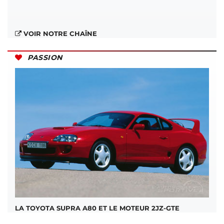
VOIR NOTRE CHAÎNE
PASSION
LA TOYOTA SUPRA A80 ET LE MOTEUR 2JZ-GTE