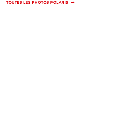
TOUTES LES PHOTOS POLARIS