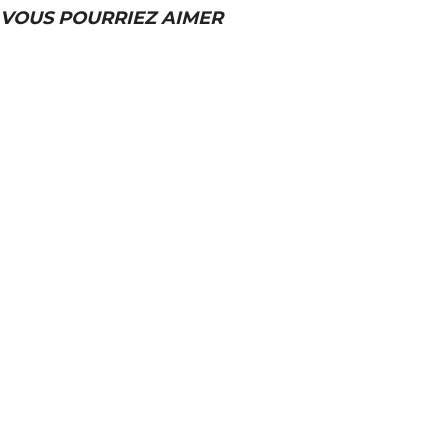
VOUS POURRIEZ AIMER