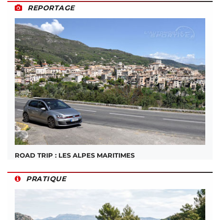
REPORTAGE
ROAD TRIP : LES ALPES MARITIMES
PRATIQUE