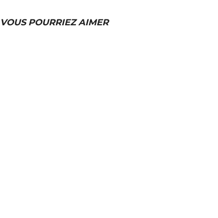
VOUS POURRIEZ AIMER