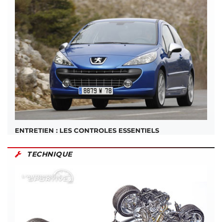
ENTRETIEN : LES CONTROLES ESSENTIELS
TECHNIQUE