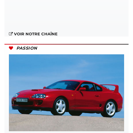
VOIR NOTRE CHAÎNE
PASSION