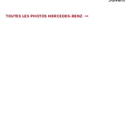
TOUTES LES PHOTOS MERCEDES-BENZ