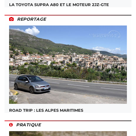
LA TOYOTA SUPRA A80 ET LE MOTEUR 2JZ-GTE
REPORTAGE
ROAD TRIP : LES ALPES MARITIMES
PRATIQUE