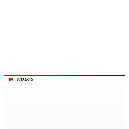
VIDEOS