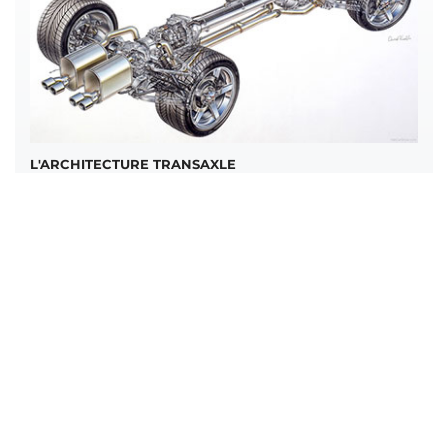
L'ARCHITECTURE TRANSAXLE