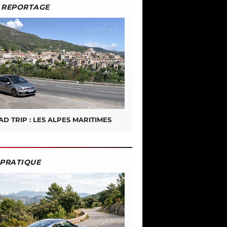
REPORTAGE
D TRIP : LES ALPES MARITIMES
PRATIQUE