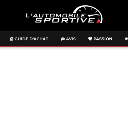
GUIDE D'ACHAT
AVIS
PASSION