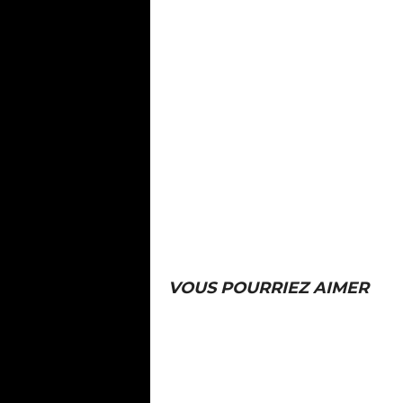
VOUS POURRIEZ AIMER