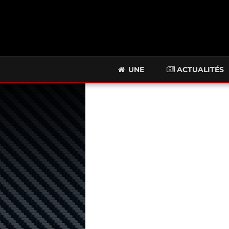
UNE
ACTUALITÉS