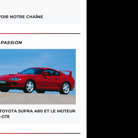
OIR NOTRE CHAÎNE
PASSION
 TOYOTA SUPRA A80 ET LE MOTEUR
-GTE