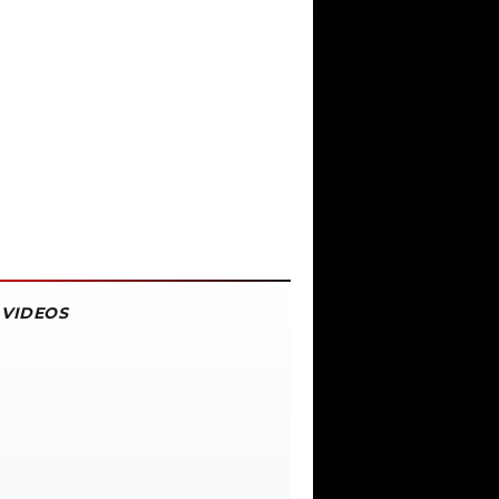
VIDEOS