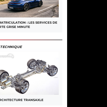
ATRICULATION : LES SERVICES DE
RTE GRISE MINUTE
TECHNIQUE
ARCHITECTURE TRANSAXLE