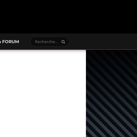
FORUM