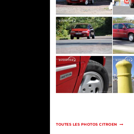
TOUTES LES PHOTOS CITROEN