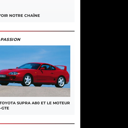
OIR NOTRE CHAÎNE
PASSION
 TOYOTA SUPRA A80 ET LE MOTEUR
-GTE