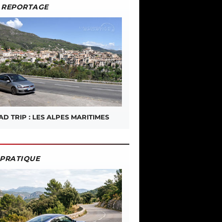
REPORTAGE
D TRIP : LES ALPES MARITIMES
PRATIQUE