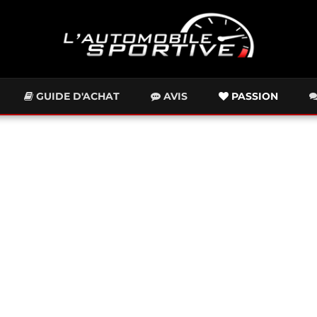
GUIDE D'ACHAT
AVIS
PASSION