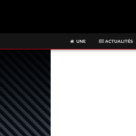
UNE
ACTUALITÉS