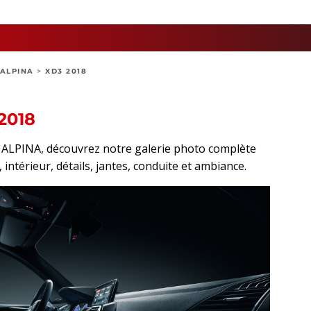
ALPINA
>
XD3 2018
2018
rt ALPINA, découvrez notre galerie photo complète
 intérieur, détails, jantes, conduite et ambiance.