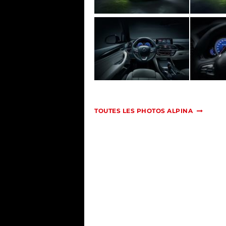
TOUTES LES PHOTOS ALPINA