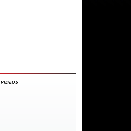
VIDEOS