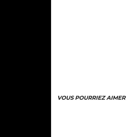
VOUS POURRIEZ AIMER