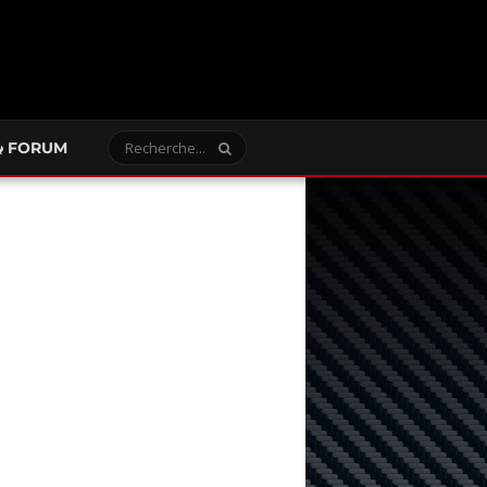
FORUM