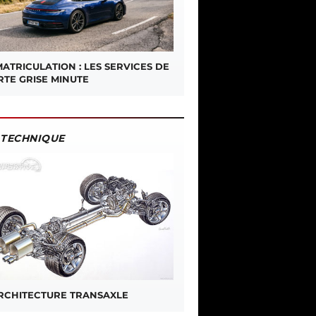
ATRICULATION : LES SERVICES DE
RTE GRISE MINUTE
TECHNIQUE
ARCHITECTURE TRANSAXLE