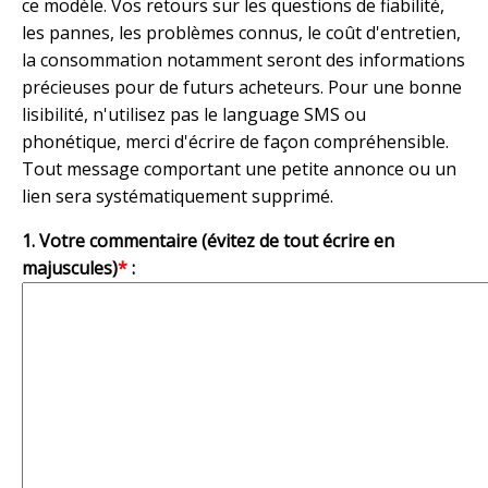
ce modèle. Vos retours sur les questions de fiabilité,
les pannes, les problèmes connus, le coût d'entretien,
la consommation notamment seront des informations
précieuses pour de futurs acheteurs. Pour une bonne
lisibilité, n'utilisez pas le language SMS ou
phonétique, merci d'écrire de façon compréhensible.
Tout message comportant une petite annonce ou un
lien sera systématiquement supprimé.
1. Votre commentaire (évitez de tout écrire en
majuscules)
*
: