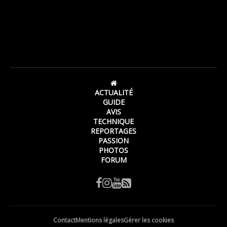
ACTUALITÉ
GUIDE
AVIS
TECHNIQUE
REPORTAGES
PASSION
PHOTOS
FORUM
Contact
Mentions légales
Gérer les cookies