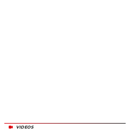
VIDEOS