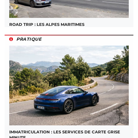
ROAD TRIP : LES ALPES MARITIMES
PRATIQUE
IMMATRICULATION : LES SERVICES DE CARTE GRISE
MINUTE