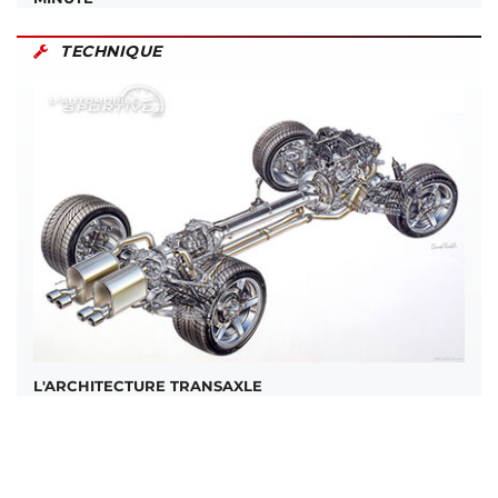
TECHNIQUE
L'ARCHITECTURE TRANSAXLE