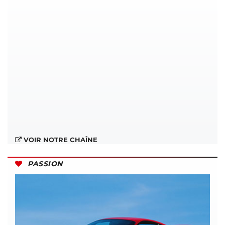
VOIR NOTRE CHAÎNE
PASSION