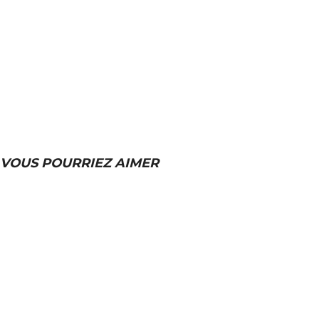
VOUS POURRIEZ AIMER