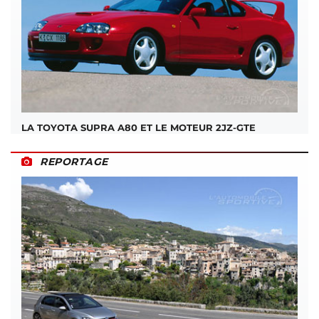
LA TOYOTA SUPRA A80 ET LE MOTEUR 2JZ-GTE
REPORTAGE