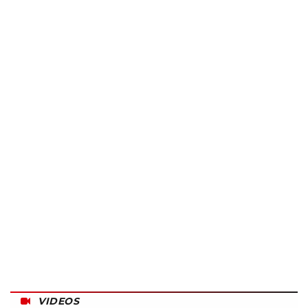
VIDEOS