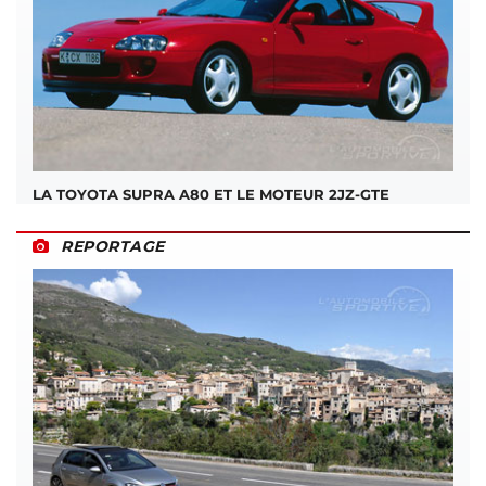
LA TOYOTA SUPRA A80 ET LE MOTEUR 2JZ-GTE
REPORTAGE