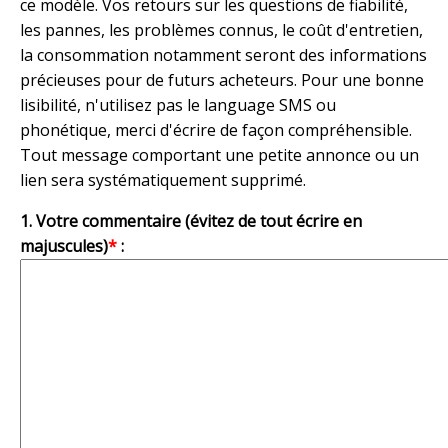
ce modèle. Vos retours sur les questions de fiabilité,
les pannes, les problèmes connus, le coût d'entretien,
la consommation notamment seront des informations
précieuses pour de futurs acheteurs. Pour une bonne
lisibilité, n'utilisez pas le language SMS ou
phonétique, merci d'écrire de façon compréhensible.
Tout message comportant une petite annonce ou un
lien sera systématiquement supprimé.
1. Votre commentaire (évitez de tout écrire en
majuscules)
*
: