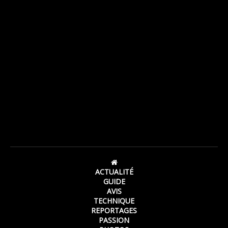
ACTUALITÉ
GUIDE
AVIS
TECHNIQUE
REPORTAGES
PASSION