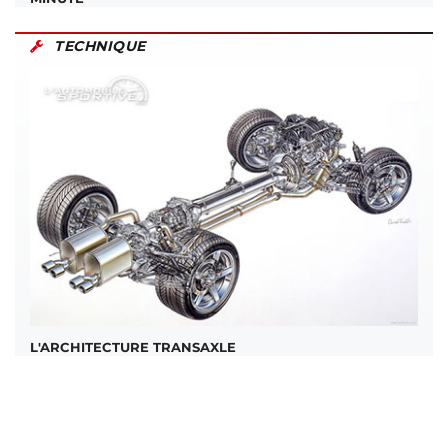
TECHNIQUE
L'ARCHITECTURE TRANSAXLE