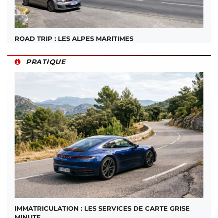
ROAD TRIP : LES ALPES MARITIMES
PRATIQUE
IMMATRICULATION : LES SERVICES DE CARTE GRISE
MINUTE