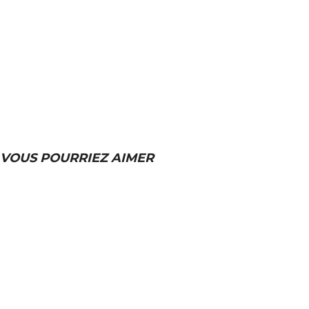
VOUS POURRIEZ AIMER