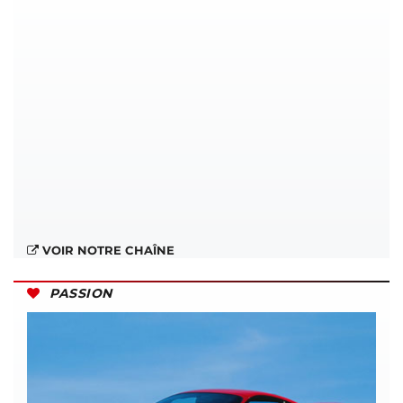
VOIR NOTRE CHAÎNE
PASSION