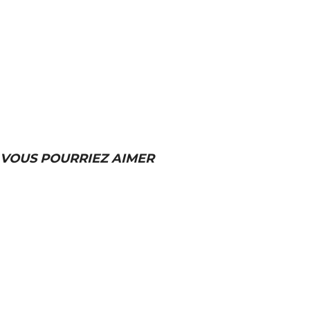
VOUS POURRIEZ AIMER