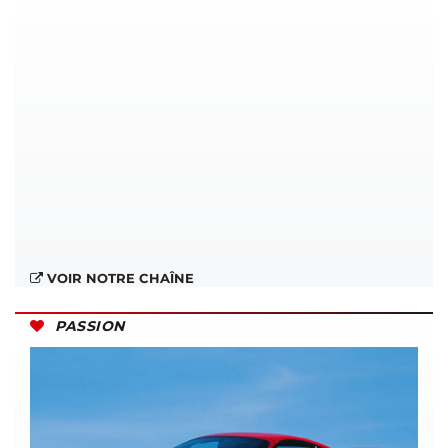
VOIR NOTRE CHAÎNE
PASSION