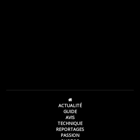
ACTUALITÉ
GUIDE
AVIS
TECHNIQUE
REPORTAGES
PASSION