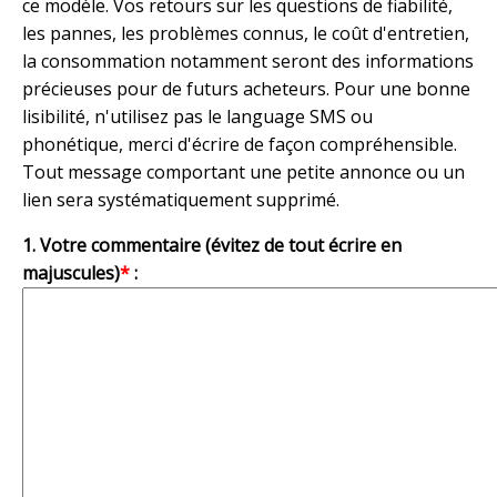
ce modèle. Vos retours sur les questions de fiabilité,
les pannes, les problèmes connus, le coût d'entretien,
la consommation notamment seront des informations
précieuses pour de futurs acheteurs. Pour une bonne
lisibilité, n'utilisez pas le language SMS ou
phonétique, merci d'écrire de façon compréhensible.
Tout message comportant une petite annonce ou un
lien sera systématiquement supprimé.
1. Votre commentaire (évitez de tout écrire en
majuscules)
*
: