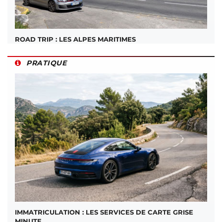
ROAD TRIP : LES ALPES MARITIMES
PRATIQUE
IMMATRICULATION : LES SERVICES DE CARTE GRISE
MINUTE