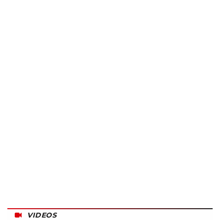
VIDEOS