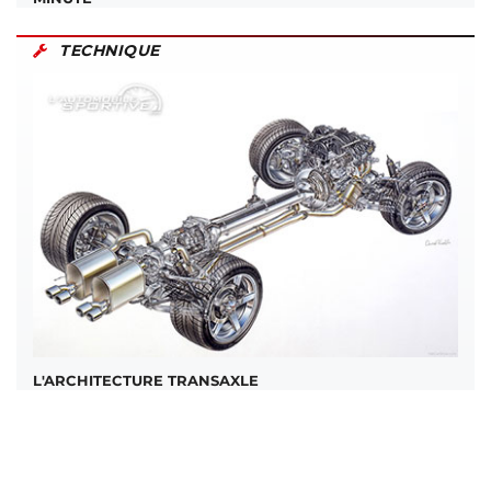
TECHNIQUE
L'ARCHITECTURE TRANSAXLE