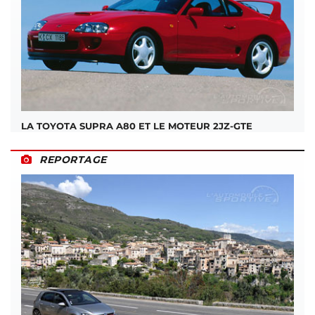
LA TOYOTA SUPRA A80 ET LE MOTEUR 2JZ-GTE
REPORTAGE