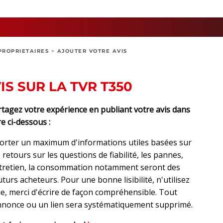
PROPRIETAIRES
>
AJOUTER VOTRE AVIS
S SUR LA TVR T350
agez votre expérience en publiant votre avis dans
e ci-dessous :
orter un maximum d'informations utiles basées sur
retours sur les questions de fiabilité, les pannes,
ntretien, la consommation notamment seront des
urs acheteurs. Pour une bonne lisibilité, n'utilisez
, merci d'écrire de façon compréhensible. Tout
nonce ou un lien sera systématiquement supprimé.