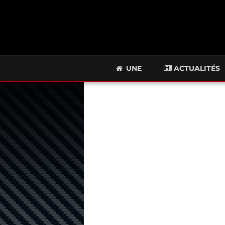
UNE
ACTUALITÉS