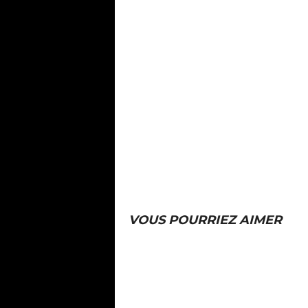
VOUS POURRIEZ AIMER