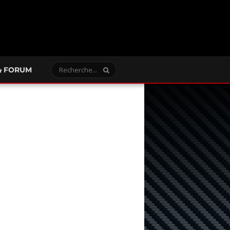
FORUM