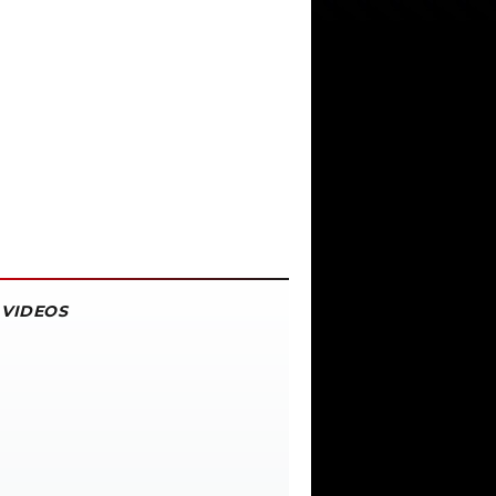
VIDEOS