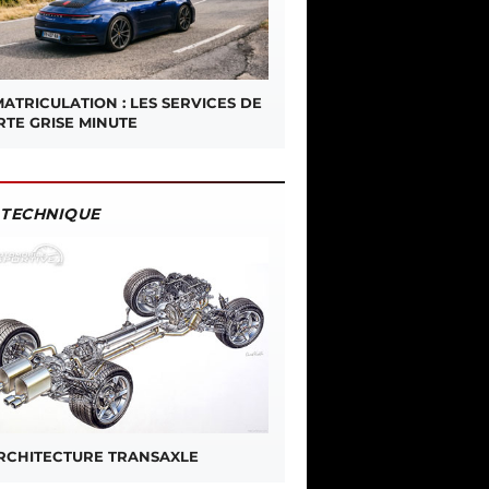
ATRICULATION : LES SERVICES DE
RTE GRISE MINUTE
TECHNIQUE
ARCHITECTURE TRANSAXLE