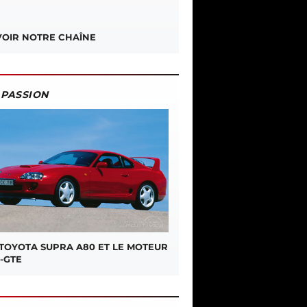
OIR NOTRE CHAÎNE
PASSION
 TOYOTA SUPRA A80 ET LE MOTEUR
-GTE