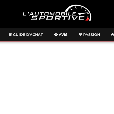
GUIDE D'ACHAT
AVIS
PASSION