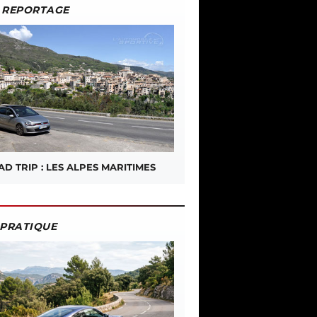
REPORTAGE
D TRIP : LES ALPES MARITIMES
PRATIQUE