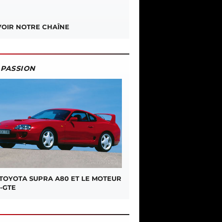
OIR NOTRE CHAÎNE
PASSION
 TOYOTA SUPRA A80 ET LE MOTEUR
-GTE