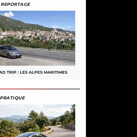
REPORTAGE
D TRIP : LES ALPES MARITIMES
PRATIQUE