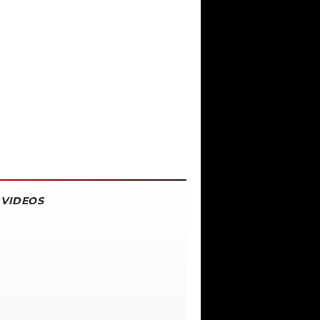
VIDEOS