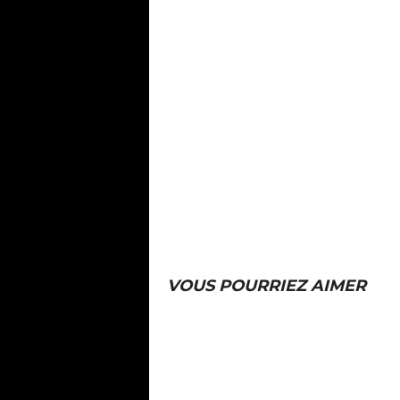
VOUS POURRIEZ AIMER