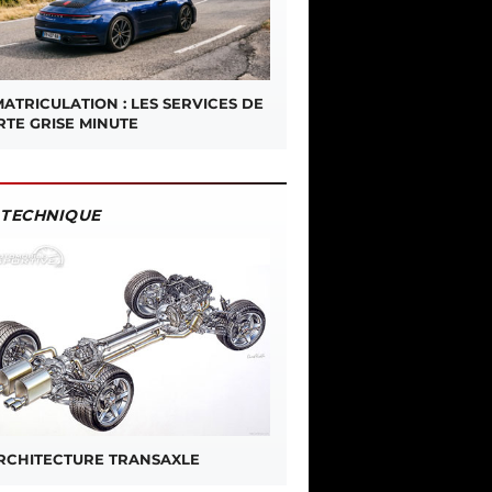
ATRICULATION : LES SERVICES DE
RTE GRISE MINUTE
TECHNIQUE
ARCHITECTURE TRANSAXLE