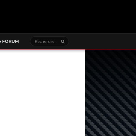
FORUM