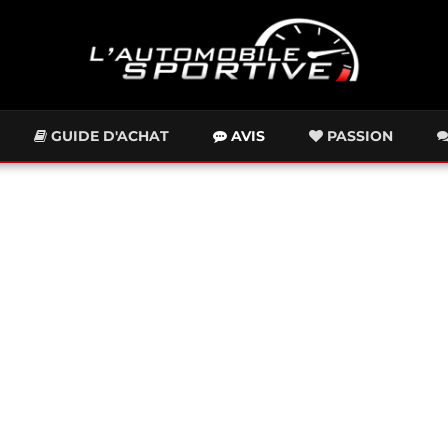
GUIDE D'ACHAT
AVIS
PASSION