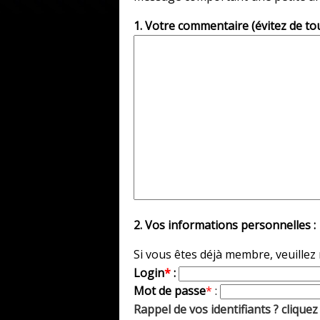
1. Votre commentaire (évitez de to
2. Vos informations personnelles :
Si vous êtes déjà membre, veuillez
Login
*
:
Mot de passe
*
:
Rappel de vos identifiants ? cliquez 