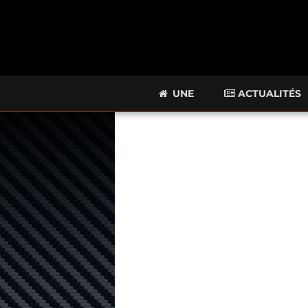
UNE
ACTUALITÉS