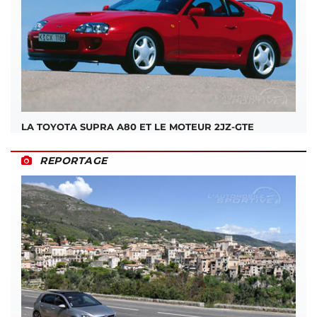
LA TOYOTA SUPRA A80 ET LE MOTEUR 2JZ-GTE
REPORTAGE