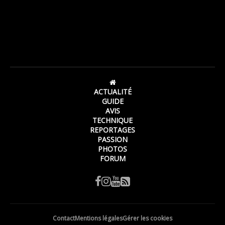
ACTUALITÉ
GUIDE
AVIS
TECHNIQUE
REPORTAGES
PASSION
PHOTOS
FORUM
Contact
Mentions légales
Gérer les cookies