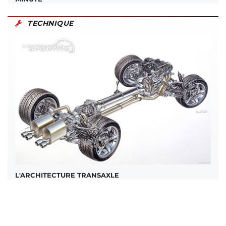
TECHNIQUE
L'ARCHITECTURE TRANSAXLE