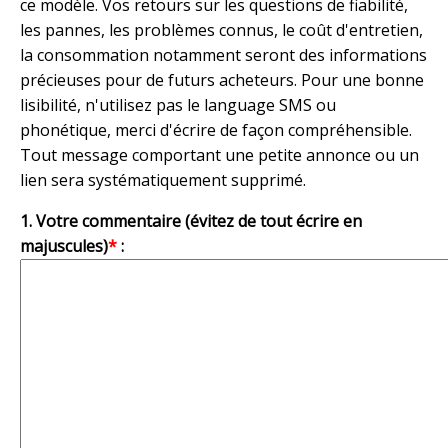
ce modèle. Vos retours sur les questions de fiabilité,
les pannes, les problèmes connus, le coût d'entretien,
la consommation notamment seront des informations
précieuses pour de futurs acheteurs. Pour une bonne
lisibilité, n'utilisez pas le language SMS ou
phonétique, merci d'écrire de façon compréhensible.
Tout message comportant une petite annonce ou un
lien sera systématiquement supprimé.
1. Votre commentaire (évitez de tout écrire en
majuscules)
*
: