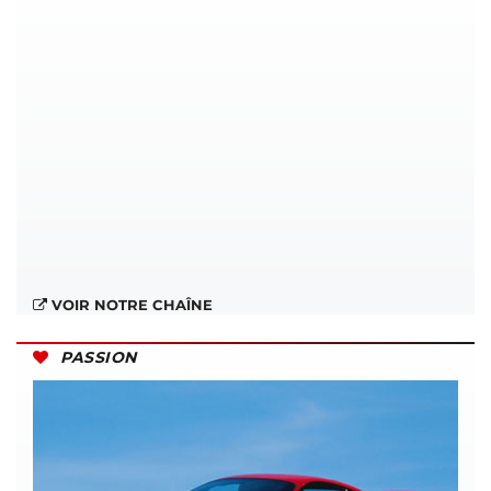
VOIR NOTRE CHAÎNE
PASSION