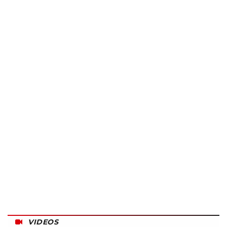
VIDEOS