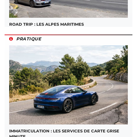
ROAD TRIP : LES ALPES MARITIMES
PRATIQUE
IMMATRICULATION : LES SERVICES DE CARTE GRISE
MINUTE