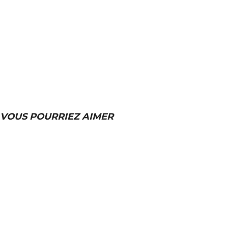
VOUS POURRIEZ AIMER