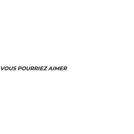
VOUS POURRIEZ AIMER