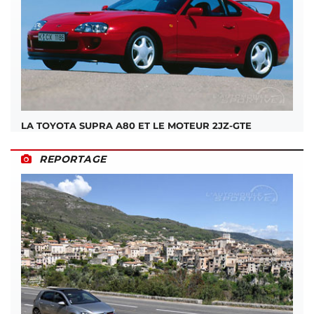
LA TOYOTA SUPRA A80 ET LE MOTEUR 2JZ-GTE
REPORTAGE