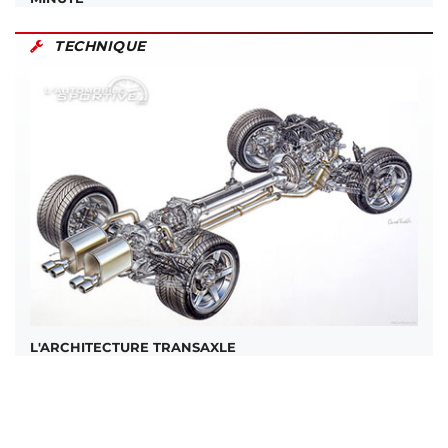
TECHNIQUE
L'ARCHITECTURE TRANSAXLE