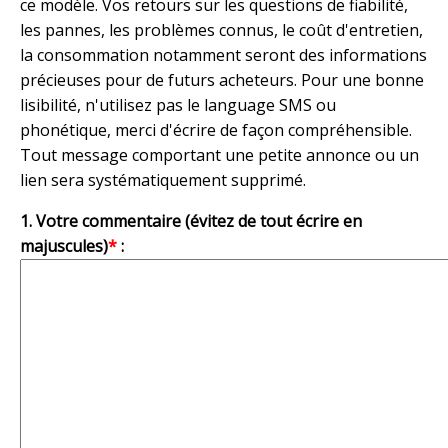
ce modèle. Vos retours sur les questions de fiabilité,
les pannes, les problèmes connus, le coût d'entretien,
la consommation notamment seront des informations
précieuses pour de futurs acheteurs. Pour une bonne
lisibilité, n'utilisez pas le language SMS ou
phonétique, merci d'écrire de façon compréhensible.
Tout message comportant une petite annonce ou un
lien sera systématiquement supprimé.
1. Votre commentaire (évitez de tout écrire en
majuscules)
*
: