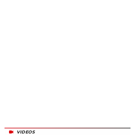
VIDEOS