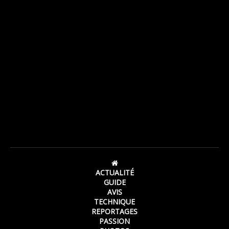
ACTUALITÉ
GUIDE
AVIS
TECHNIQUE
REPORTAGES
PASSION