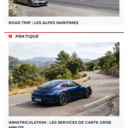
ROAD TRIP : LES ALPES MARITIMES
PRATIQUE
IMMATRICULATION : LES SERVICES DE CARTE GRISE
MINUTE