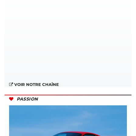
VOIR NOTRE CHAÎNE
PASSION