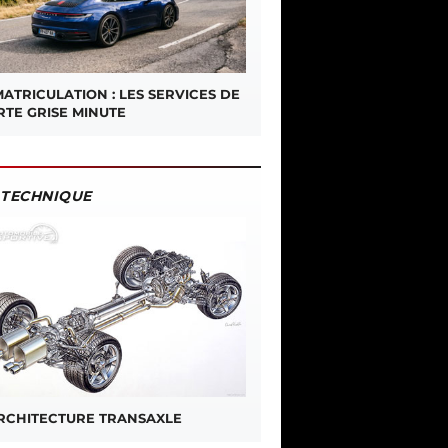
ATRICULATION : LES SERVICES DE
RTE GRISE MINUTE
TECHNIQUE
ARCHITECTURE TRANSAXLE