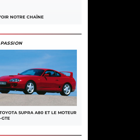
OIR NOTRE CHAÎNE
PASSION
 TOYOTA SUPRA A80 ET LE MOTEUR
-GTE