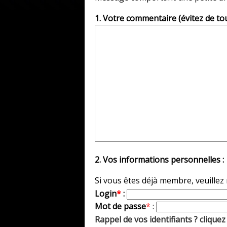
1. Votre commentaire (évitez de to
2. Vos informations personnelles :
Si vous êtes déjà membre, veuillez
Login
*
:
Mot de passe
*
:
Rappel de vos identifiants ? cliquez 