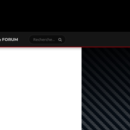
FORUM