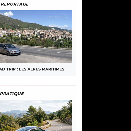
REPORTAGE
D TRIP : LES ALPES MARITIMES
PRATIQUE