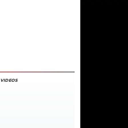
VIDEOS