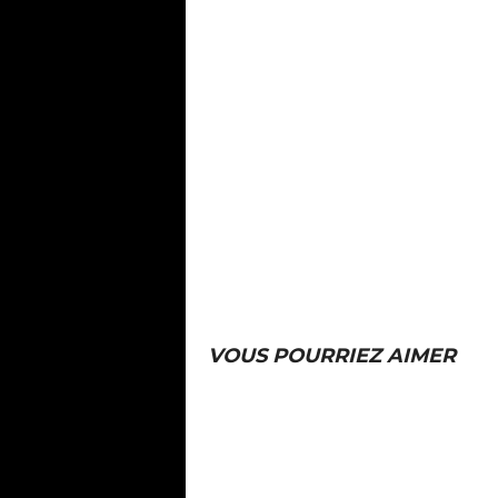
VOUS POURRIEZ AIMER