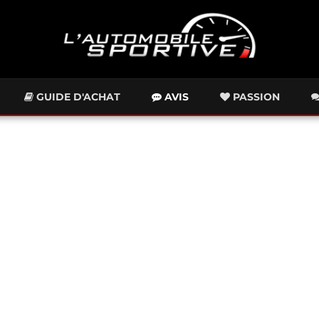
GUIDE D'ACHAT
AVIS
PASSION