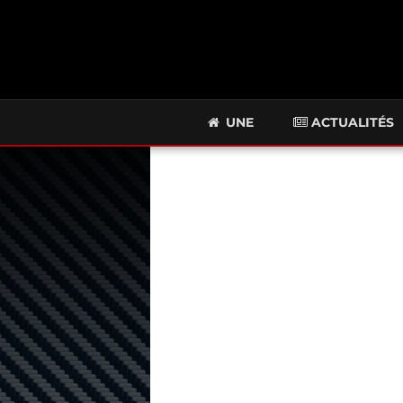
UNE
ACTUALITÉS