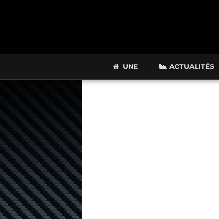
UNE
ACTUALITÉS