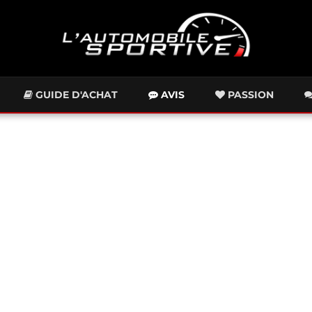
GUIDE D'ACHAT
AVIS
PASSION