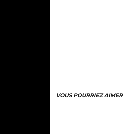
VOUS POURRIEZ AIMER