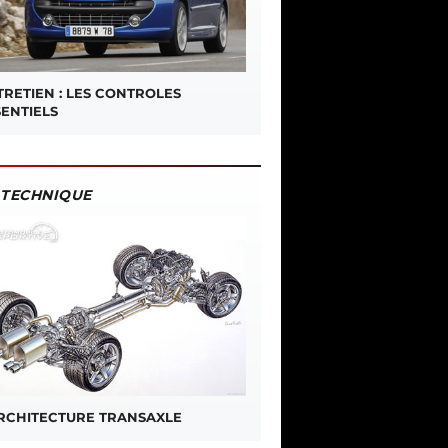
TRETIEN : LES CONTROLES
SENTIELS
TECHNIQUE
ARCHITECTURE TRANSAXLE