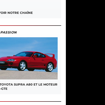
OIR NOTRE CHAÎNE
PASSION
 TOYOTA SUPRA A80 ET LE MOTEUR
-GTE