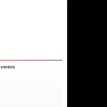
VIDEOS