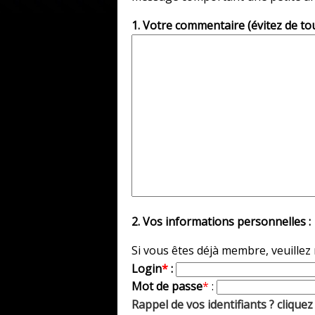
1. Votre commentaire (évitez de to
2. Vos informations personnelles :
Si vous êtes déjà membre, veuillez
Login
*
:
Mot de passe
*
:
Rappel de vos identifiants ? cliquez 