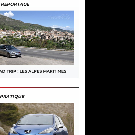
REPORTAGE
D TRIP : LES ALPES MARITIMES
PRATIQUE