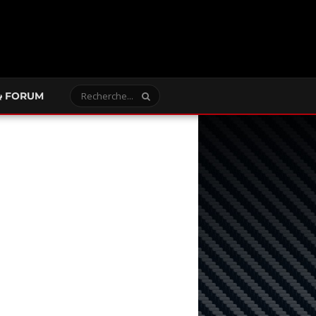
FORUM