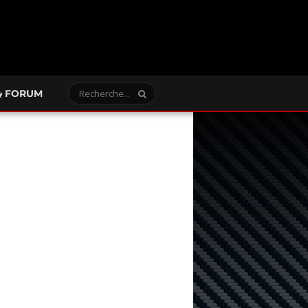
FORUM