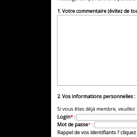
1. Votre commentaire (évitez de to
2. Vos informations personnelles :
Si vous êtes déjà membre, veuillez
Login
*
:
Mot de passe
*
:
Rappel de vos identifiants ? cliquez 