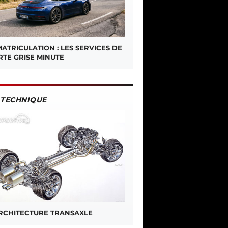
ATRICULATION : LES SERVICES DE
RTE GRISE MINUTE
TECHNIQUE
ARCHITECTURE TRANSAXLE