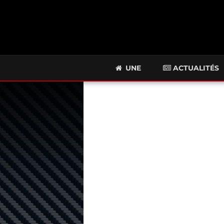
UNE
ACTUALITÉS