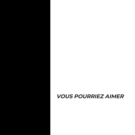
VOUS POURRIEZ AIMER