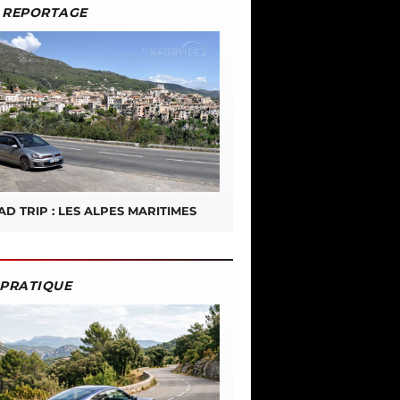
REPORTAGE
D TRIP : LES ALPES MARITIMES
PRATIQUE