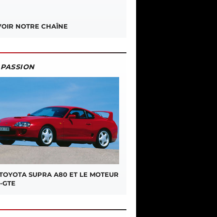
OIR NOTRE CHAÎNE
PASSION
 TOYOTA SUPRA A80 ET LE MOTEUR
-GTE