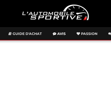
GUIDE D'ACHAT
AVIS
PASSION