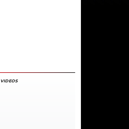
VIDEOS