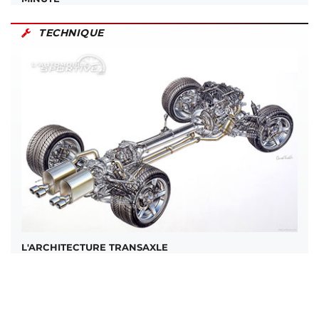
TECHNIQUE
L'ARCHITECTURE TRANSAXLE