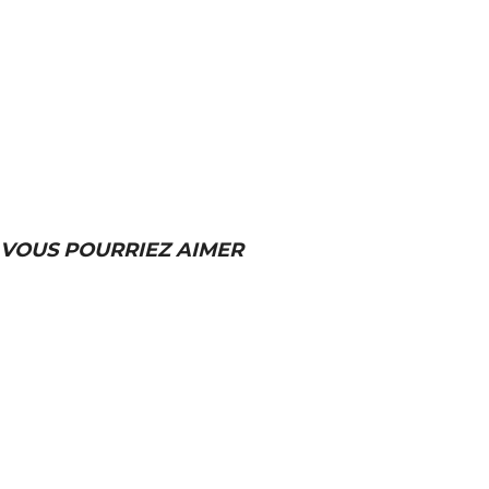
VOUS POURRIEZ AIMER