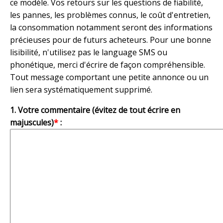
ce modèle. Vos retours sur les questions de fiabilité,
les pannes, les problèmes connus, le coût d'entretien,
la consommation notamment seront des informations
précieuses pour de futurs acheteurs. Pour une bonne
lisibilité, n'utilisez pas le language SMS ou
phonétique, merci d'écrire de façon compréhensible.
Tout message comportant une petite annonce ou un
lien sera systématiquement supprimé.
1. Votre commentaire (évitez de tout écrire en
majuscules)
*
: