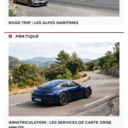
ROAD TRIP : LES ALPES MARITIMES
PRATIQUE
IMMATRICULATION : LES SERVICES DE CARTE GRISE
MINUTE