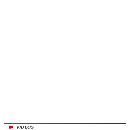
VIDEOS