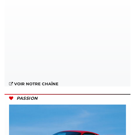
VOIR NOTRE CHAÎNE
PASSION