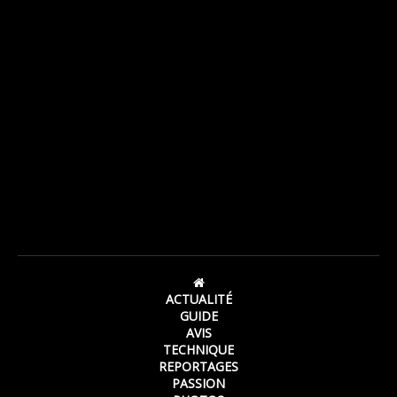
ACTUALITÉ
GUIDE
AVIS
TECHNIQUE
REPORTAGES
PASSION