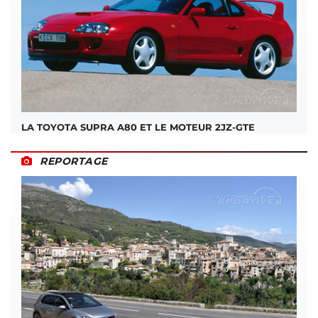
LA TOYOTA SUPRA A80 ET LE MOTEUR 2JZ-GTE
REPORTAGE