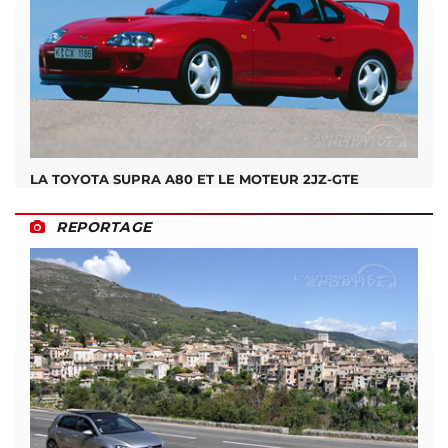
LA TOYOTA SUPRA A80 ET LE MOTEUR 2JZ-GTE
REPORTAGE