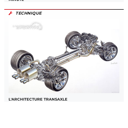
TECHNIQUE
L'ARCHITECTURE TRANSAXLE