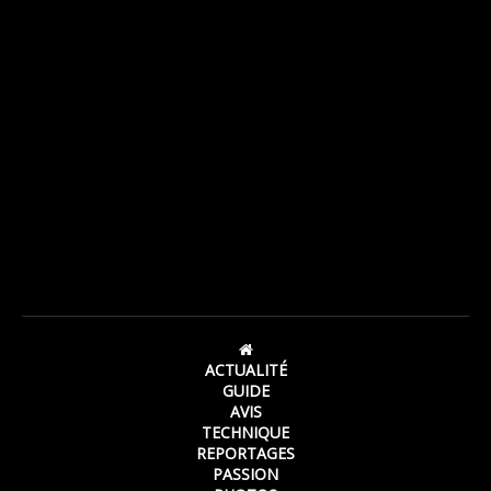
ACTUALITÉ
GUIDE
AVIS
TECHNIQUE
REPORTAGES
PASSION