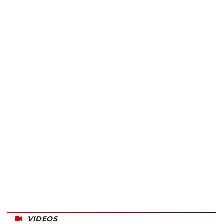
VIDEOS