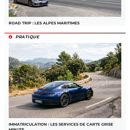
ROAD TRIP : LES ALPES MARITIMES
PRATIQUE
IMMATRICULATION : LES SERVICES DE CARTE GRISE
MINUTE