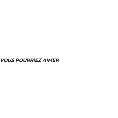
VOUS POURRIEZ AIMER