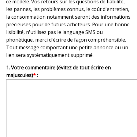
ce modèle. Vos retours sur les questions de fiabilité,
les pannes, les problèmes connus, le coût d'entretien,
la consommation notamment seront des informations
précieuses pour de futurs acheteurs. Pour une bonne
lisibilité, n'utilisez pas le language SMS ou
phonétique, merci d'écrire de façon compréhensible.
Tout message comportant une petite annonce ou un
lien sera systématiquement supprimé.
1. Votre commentaire (évitez de tout écrire en
majuscules)
*
: