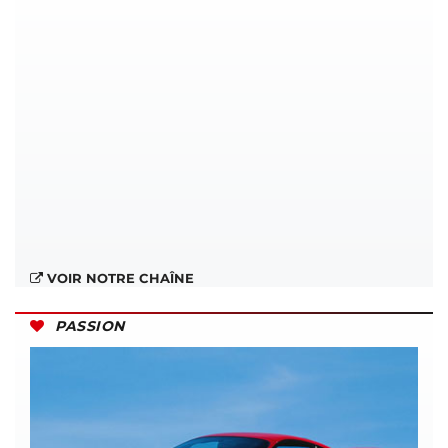
VOIR NOTRE CHAÎNE
PASSION