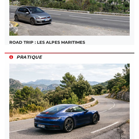
ROAD TRIP : LES ALPES MARITIMES
PRATIQUE