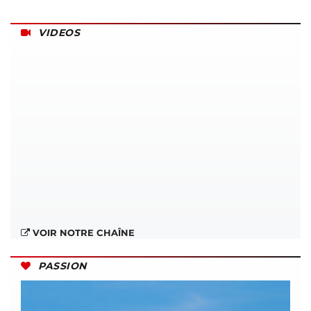
VIDEOS
VOIR NOTRE CHAÎNE
PASSION