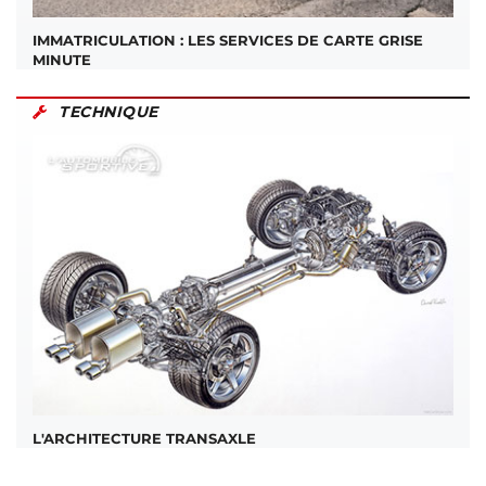
IMMATRICULATION : LES SERVICES DE CARTE GRISE
MINUTE
TECHNIQUE
L'ARCHITECTURE TRANSAXLE