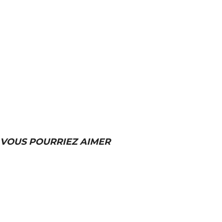
VOUS POURRIEZ AIMER