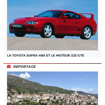
LA TOYOTA SUPRA A80 ET LE MOTEUR 2JZ-GTE
REPORTAGE