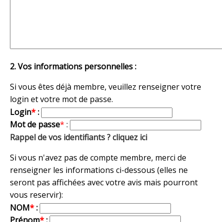
2. Vos informations personnelles :
Si vous êtes déjà membre, veuillez renseigner votre
login et votre mot de passe.
Login
*
:
Mot de passe
*
:
Rappel de vos identifiants ? cliquez ici
Si vous n'avez pas de compte membre, merci de
renseigner les informations ci-dessous (elles ne
seront pas affichées avec votre avis mais pourront
vous reservir):
NOM
*
:
Prénom
*
: