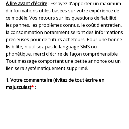
A lire avant d'écrire
:
Essayez d'apporter un maximum
d'informations utiles basées sur votre expérience de
ce modèle. Vos retours sur les questions de fiabilité,
les pannes, les problèmes connus, le coût d'entretien,
la consommation notamment seront des informations
précieuses pour de futurs acheteurs. Pour une bonne
lisibilité, n'utilisez pas le language SMS ou
phonétique, merci d'écrire de façon compréhensible.
Tout message comportant une petite annonce ou un
lien sera systématiquement supprimé.
1. Votre commentaire (évitez de tout écrire en
majuscules)
*
: