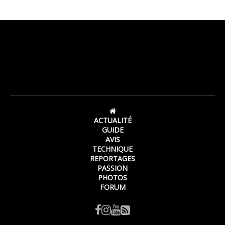
ACTUALITÉ
GUIDE
AVIS
TECHNIQUE
REPORTAGES
PASSION
PHOTOS
FORUM