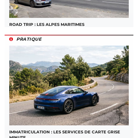
ROAD TRIP : LES ALPES MARITIMES
PRATIQUE
IMMATRICULATION : LES SERVICES DE CARTE GRISE
MINUTE