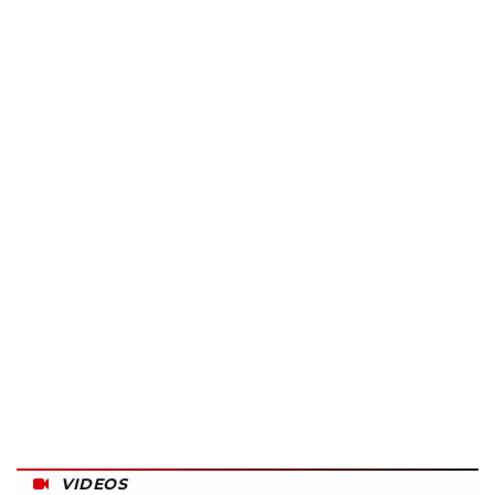
VIDEOS