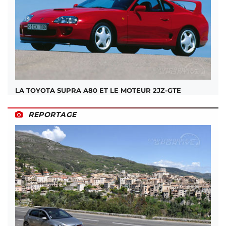
LA TOYOTA SUPRA A80 ET LE MOTEUR 2JZ-GTE
REPORTAGE