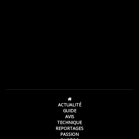
ACTUALITÉ
GUIDE
AVIS
TECHNIQUE
REPORTAGES
PASSION