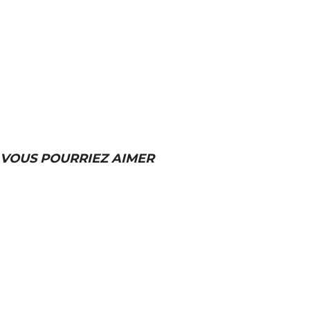
VOUS POURRIEZ AIMER