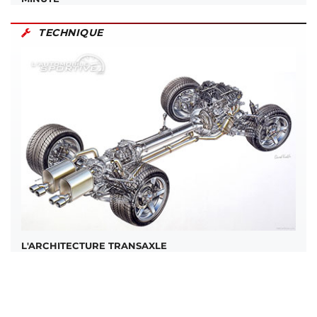
TECHNIQUE
L'ARCHITECTURE TRANSAXLE