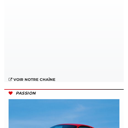
VOIR NOTRE CHAÎNE
PASSION