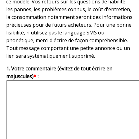
ce modèle. Vos retours sur les questions de fiabilité,
les pannes, les problèmes connus, le coût d'entretien,
la consommation notamment seront des informations
précieuses pour de futurs acheteurs. Pour une bonne
lisibilité, n'utilisez pas le language SMS ou
phonétique, merci d'écrire de façon compréhensible.
Tout message comportant une petite annonce ou un
lien sera systématiquement supprimé.
1. Votre commentaire (évitez de tout écrire en
majuscules)
*
: