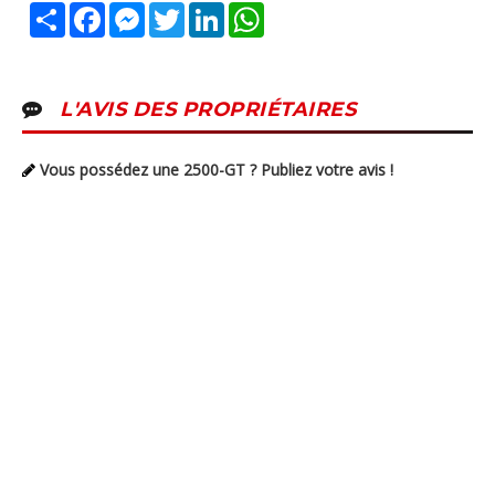
Partager
Facebook
Messenger
Twitter
LinkedIn
WhatsApp
L'AVIS DES PROPRIÉTAIRES
Vous possédez une 2500-GT ? Publiez votre avis !