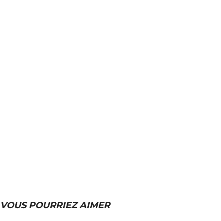
VOUS POURRIEZ AIMER