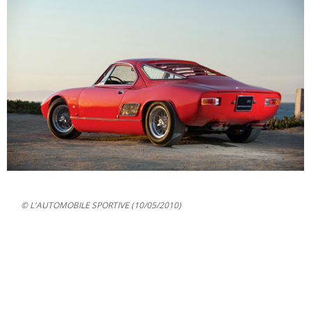
© L'AUTOMOBILE SPORTIVE (10/05/2010)