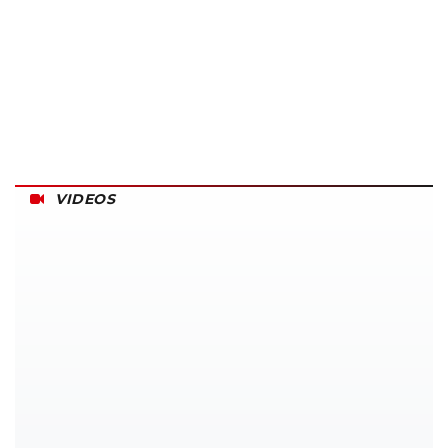
VIDEOS