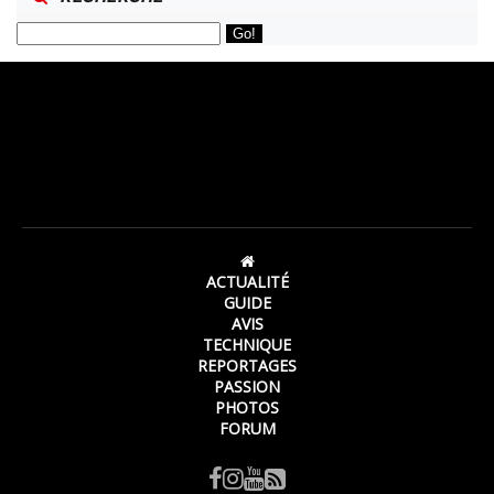
ACTUALITÉ
GUIDE
AVIS
TECHNIQUE
REPORTAGES
PASSION
PHOTOS
FORUM