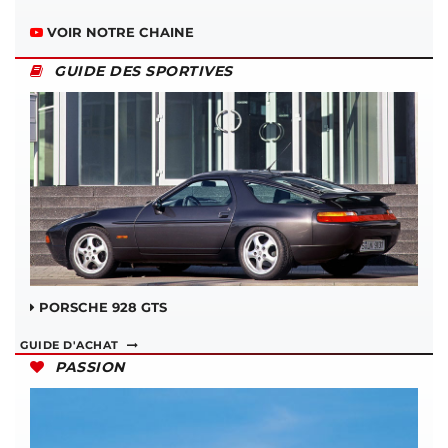
VOIR NOTRE CHAINE
GUIDE DES SPORTIVES
PORSCHE 928 GTS
GUIDE D'ACHAT
PASSION