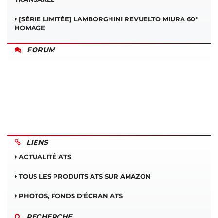
[SÉRIE LIMITÉE] LAMBORGHINI REVUELTO MIURA 60°
HOMAGE
FORUM
LIENS
ACTUALITÉ ATS
TOUS LES PRODUITS ATS SUR AMAZON
PHOTOS, FONDS D'ÉCRAN ATS
RECHERCHE