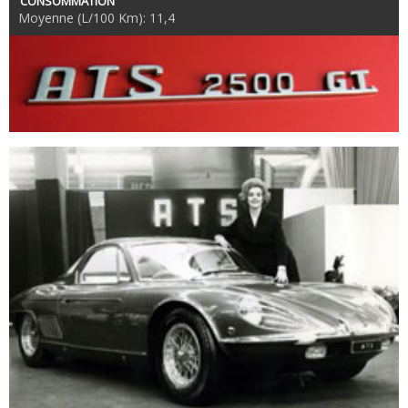
CONSOMMATION
Moyenne (L/100 Km): 11,4