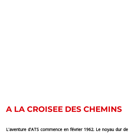
A LA CROISEE DES CHEMINS
L'aventure d'ATS commence en février 1962. Le noyau dur de