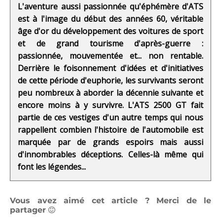
L'aventure aussi passionnée qu'éphémère d'ATS
est à l'image du début des années 60, véritable
âge d'or du développement des voitures de sport
et de grand tourisme d'après-guerre :
passionnée, mouvementée et... non rentable.
Derrière le foisonnement d'idées et d'initiatives
de cette période d'euphorie, les survivants seront
peu nombreux à aborder la décennie suivante et
encore moins à y survivre. L'ATS 2500 GT fait
partie de ces vestiges d'un autre temps qui nous
rappellent combien l'histoire de l'automobile est
marquée par de grands espoirs mais aussi
d'innombrables déceptions. Celles-là même qui
font les légendes...
Vous avez aimé cet article ? Merci de le
partager