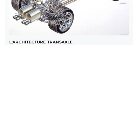
L'ARCHITECTURE TRANSAXLE