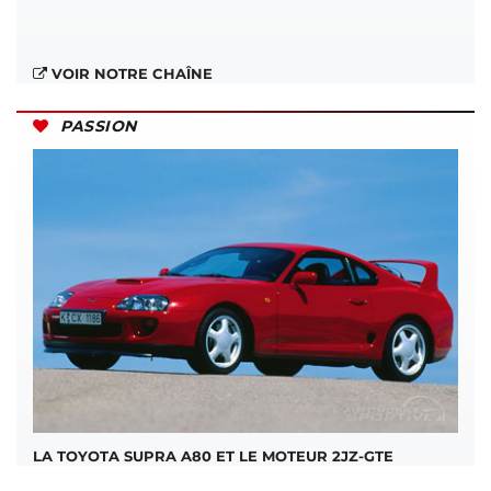
VOIR NOTRE CHAÎNE
PASSION
LA TOYOTA SUPRA A80 ET LE MOTEUR 2JZ-GTE