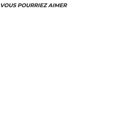
VOUS POURRIEZ AIMER