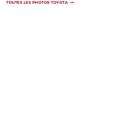
TOUTES LES PHOTOS TOYOTA