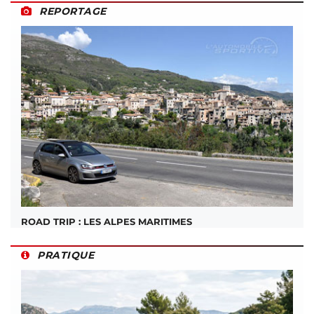
REPORTAGE
ROAD TRIP : LES ALPES MARITIMES
PRATIQUE