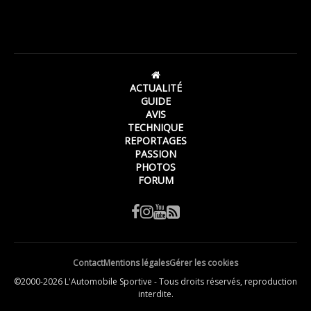
ACTUALITÉ
GUIDE
AVIS
TECHNIQUE
REPORTAGES
PASSION
PHOTOS
FORUM
Contact
Mentions légales
Gérer les cookies
©2000-2026 L'Automobile Sportive - Tous droits réservés, reproduction
interdite.