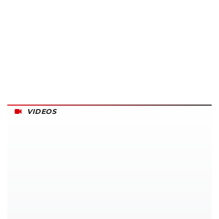
VIDEOS