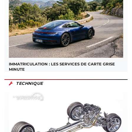
IMMATRICULATION : LES SERVICES DE CARTE GRISE
MINUTE
TECHNIQUE