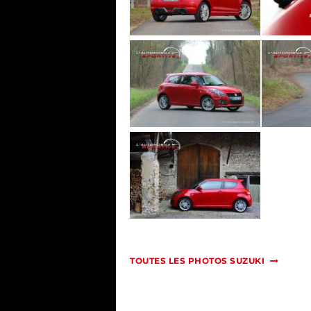
TOUTES LES PHOTOS SUZUKI