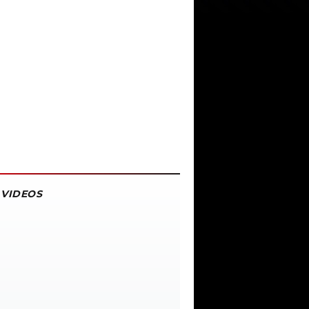
VIDEOS