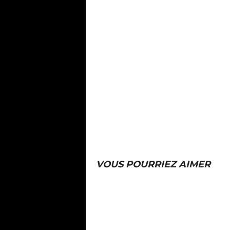
VOUS POURRIEZ AIMER