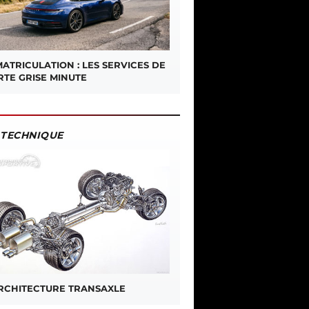
ATRICULATION : LES SERVICES DE
RTE GRISE MINUTE
TECHNIQUE
ARCHITECTURE TRANSAXLE