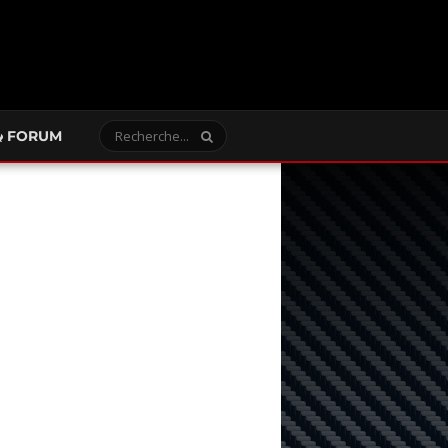
FORUM