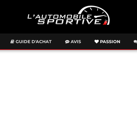
GUIDE D'ACHAT
AVIS
PASSION