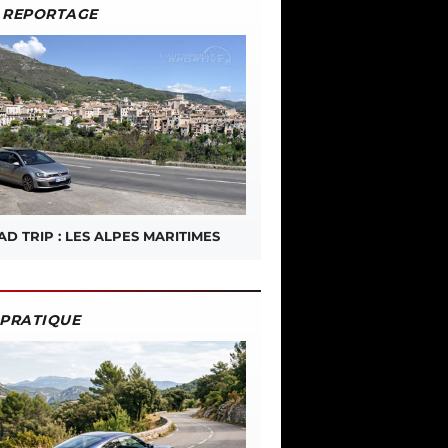
REPORTAGE
D TRIP : LES ALPES MARITIMES
PRATIQUE