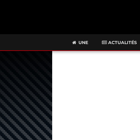
UNE
ACTUALITÉS