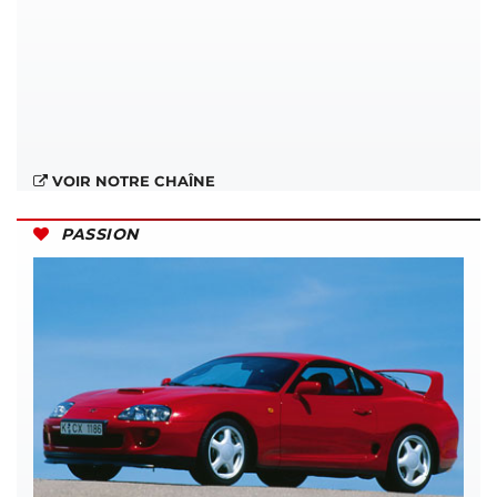
VOIR NOTRE CHAÎNE
PASSION