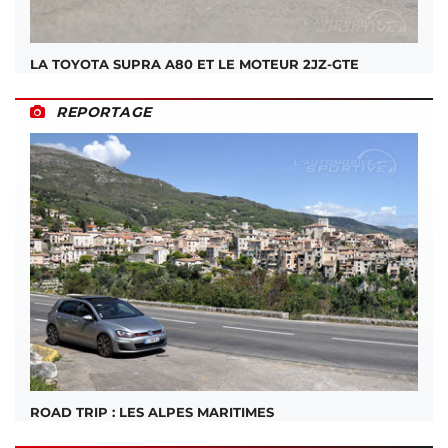
LA TOYOTA SUPRA A80 ET LE MOTEUR 2JZ-GTE
REPORTAGE
ROAD TRIP : LES ALPES MARITIMES