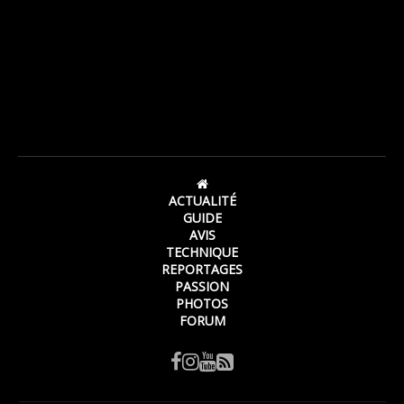
ACTUALITÉ
GUIDE
AVIS
TECHNIQUE
REPORTAGES
PASSION
PHOTOS
FORUM