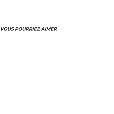
VOUS POURRIEZ AIMER