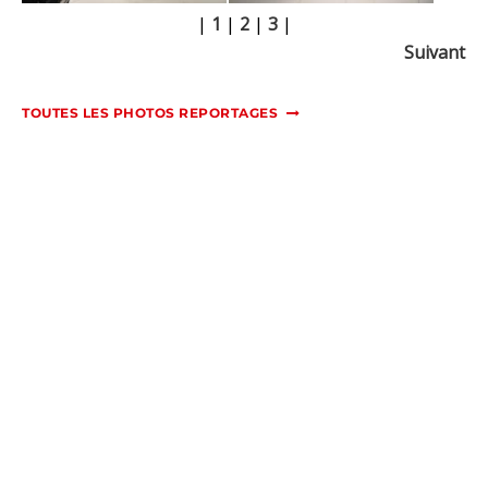
|
1
|
2
|
3
|
Suivant
TOUTES LES PHOTOS REPORTAGES