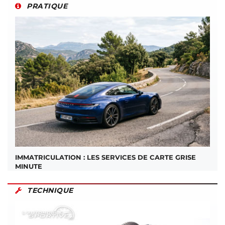
PRATIQUE
IMMATRICULATION : LES SERVICES DE CARTE GRISE
MINUTE
TECHNIQUE