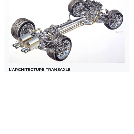
L'ARCHITECTURE TRANSAXLE