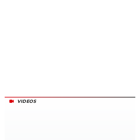
VIDEOS