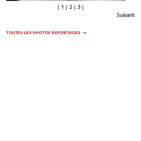
|
1
|
2
|
3
|
Suivant
TOUTES LES PHOTOS REPORTAGES