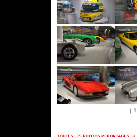
|
1
TOUTES LES PHOTOS REPORTAGES