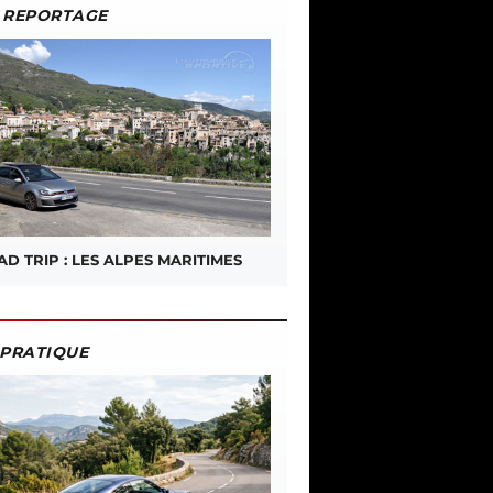
REPORTAGE
D TRIP : LES ALPES MARITIMES
PRATIQUE