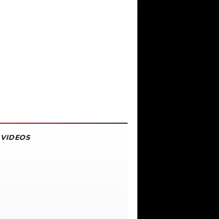
VIDEOS