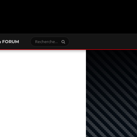
FORUM