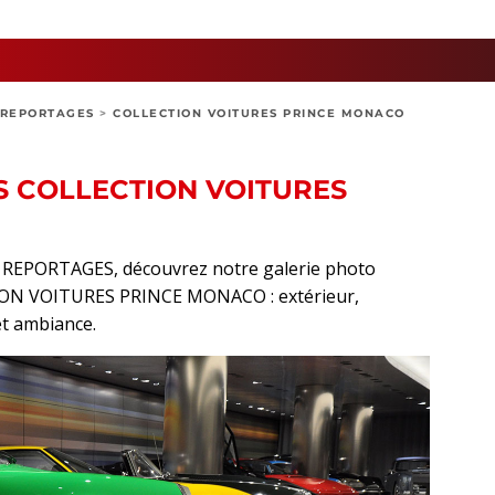
REPORTAGES
>
COLLECTION VOITURES PRINCE MONACO
S COLLECTION VOITURES
rt REPORTAGES, découvrez notre galerie photo
ION VOITURES PRINCE MONACO : extérieur,
 et ambiance.