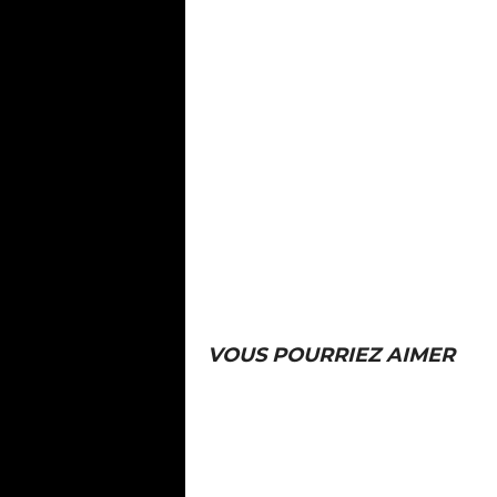
VOUS POURRIEZ AIMER