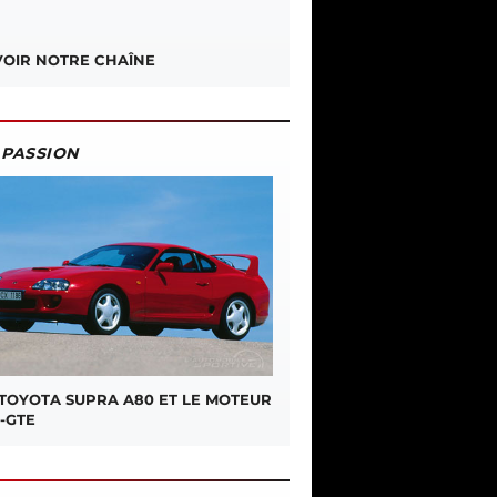
OIR NOTRE CHAÎNE
PASSION
 TOYOTA SUPRA A80 ET LE MOTEUR
-GTE