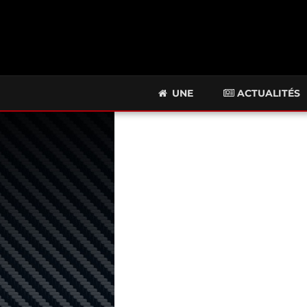
UNE
ACTUALITÉS