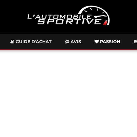
GUIDE D'ACHAT
AVIS
PASSION