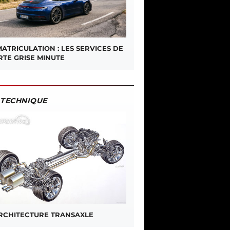
ATRICULATION : LES SERVICES DE
RTE GRISE MINUTE
TECHNIQUE
ARCHITECTURE TRANSAXLE