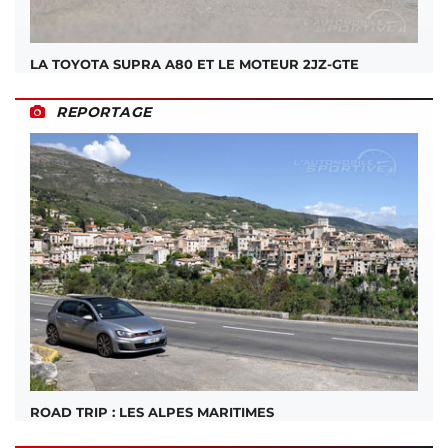
LA TOYOTA SUPRA A80 ET LE MOTEUR 2JZ-GTE
REPORTAGE
ROAD TRIP : LES ALPES MARITIMES