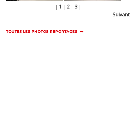
|
1
|
2
|
3
|
Suivant
TOUTES LES PHOTOS REPORTAGES