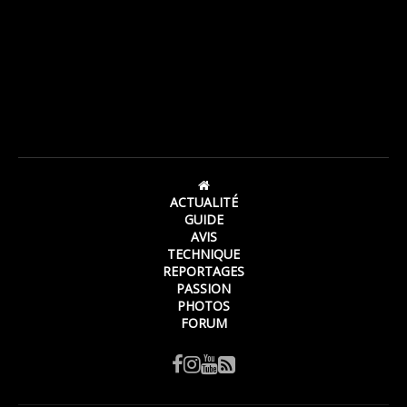
ACTUALITÉ
GUIDE
AVIS
TECHNIQUE
REPORTAGES
PASSION
PHOTOS
FORUM