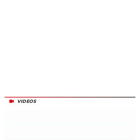
VIDEOS