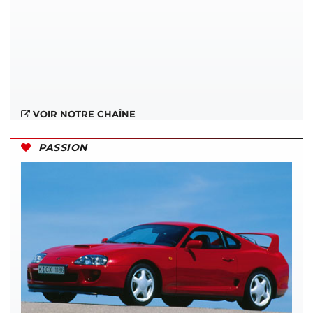
VOIR NOTRE CHAÎNE
PASSION