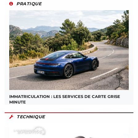
PRATIQUE
IMMATRICULATION : LES SERVICES DE CARTE GRISE
MINUTE
TECHNIQUE