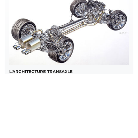
L'ARCHITECTURE TRANSAXLE