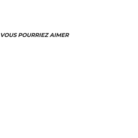
VOUS POURRIEZ AIMER