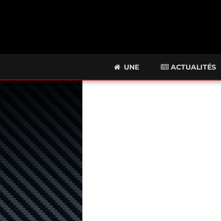
UNE
ACTUALITÉS