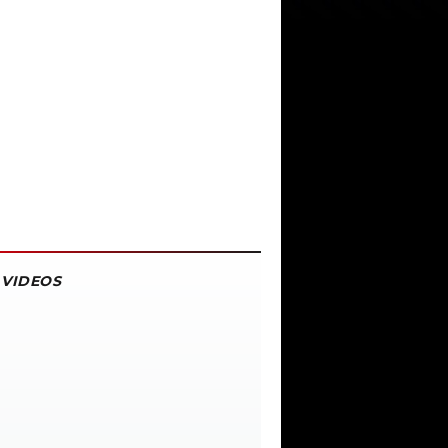
VIDEOS