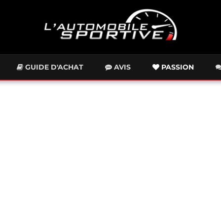
GUIDE D'ACHAT
AVIS
PASSION