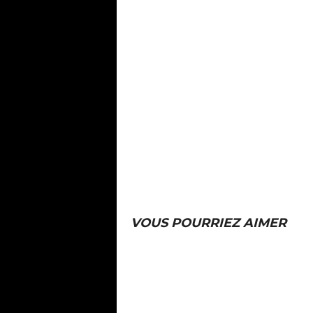
VOUS POURRIEZ AIMER