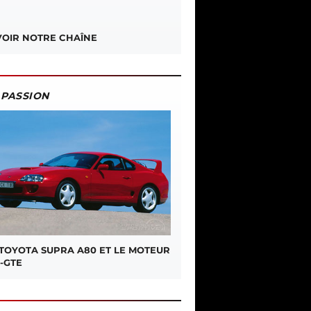
OIR NOTRE CHAÎNE
PASSION
 TOYOTA SUPRA A80 ET LE MOTEUR
-GTE