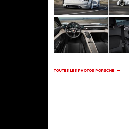
TOUTES LES PHOTOS PORSCHE