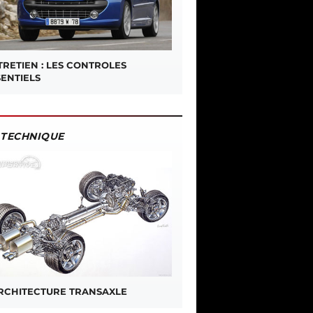
TRETIEN : LES CONTROLES
SENTIELS
TECHNIQUE
ARCHITECTURE TRANSAXLE