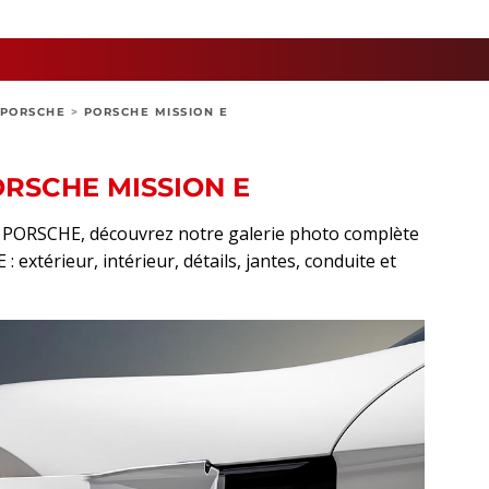
PORSCHE
>
PORSCHE MISSION E
RSCHE MISSION E
rt PORSCHE, découvrez notre galerie photo complète
extérieur, intérieur, détails, jantes, conduite et