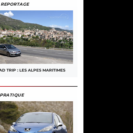
REPORTAGE
D TRIP : LES ALPES MARITIMES
PRATIQUE