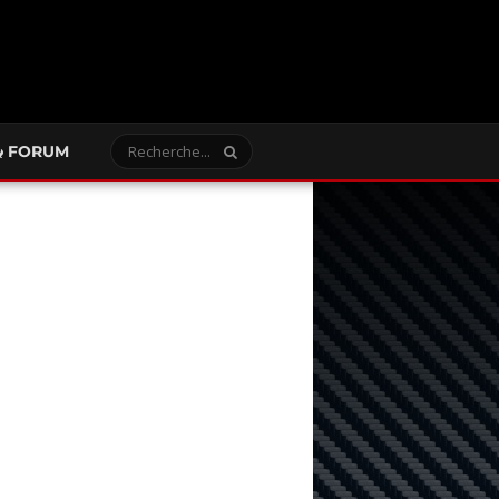
FORUM