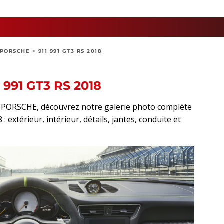
PORSCHE
>
911 991 GT3 RS 2018
991 GT3 RS 2018
rt PORSCHE, découvrez notre galerie photo complète
 extérieur, intérieur, détails, jantes, conduite et