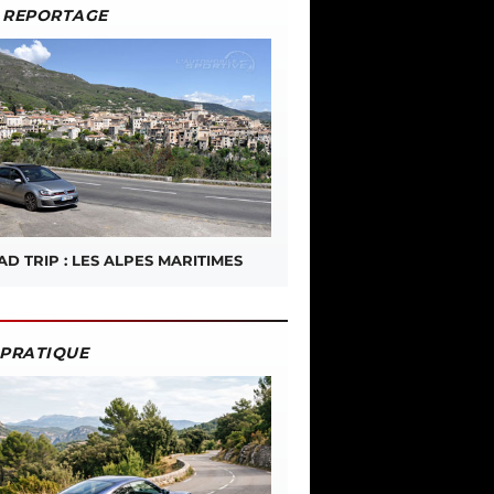
REPORTAGE
D TRIP : LES ALPES MARITIMES
PRATIQUE