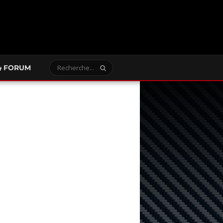
FORUM