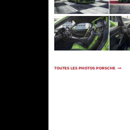
TOUTES LES PHOTOS PORSCHE