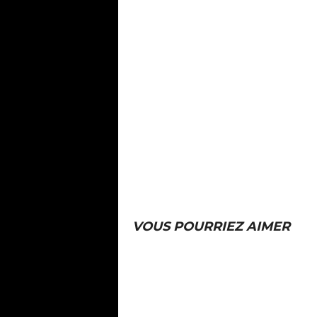
VOUS POURRIEZ AIMER