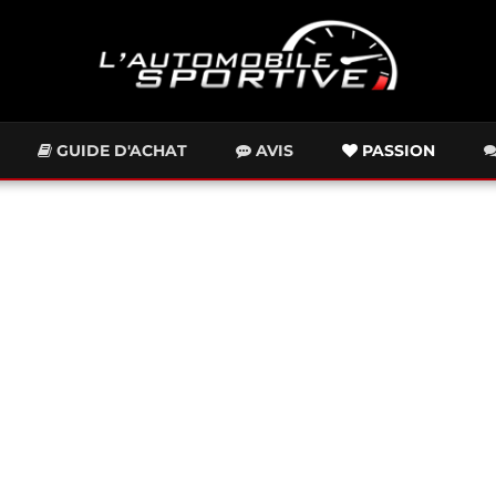
GUIDE D'ACHAT
AVIS
PASSION