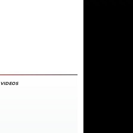
VIDEOS