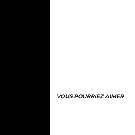
VOUS POURRIEZ AIMER