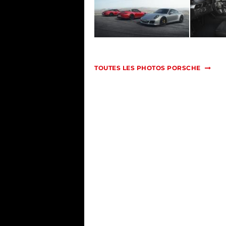
TOUTES LES PHOTOS PORSCHE