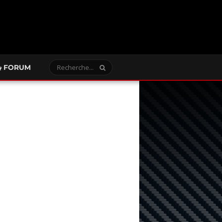
FORUM