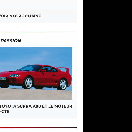
OIR NOTRE CHAÎNE
PASSION
 TOYOTA SUPRA A80 ET LE MOTEUR
-GTE