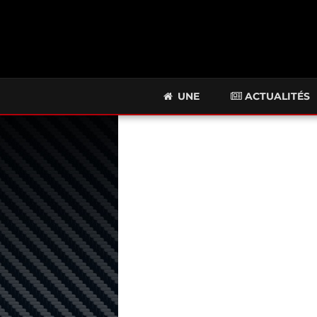
UNE
ACTUALITÉS