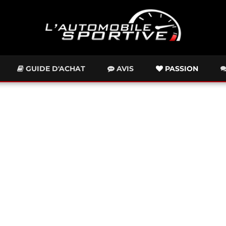
GUIDE D'ACHAT
AVIS
PASSION