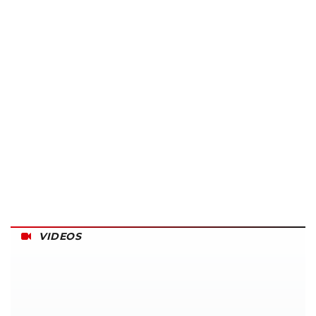
VIDEOS