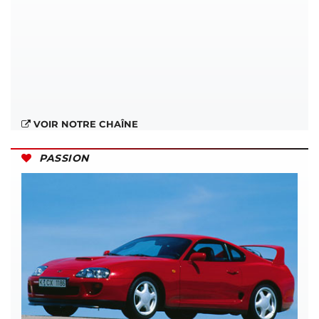
VOIR NOTRE CHAÎNE
PASSION