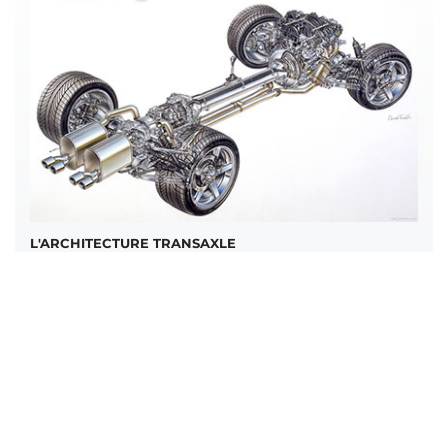
L'ARCHITECTURE TRANSAXLE