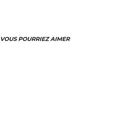
VOUS POURRIEZ AIMER