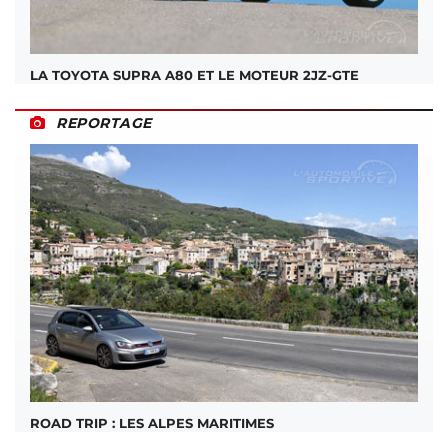
LA TOYOTA SUPRA A80 ET LE MOTEUR 2JZ-GTE
REPORTAGE
ROAD TRIP : LES ALPES MARITIMES