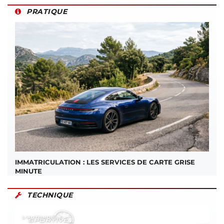
PRATIQUE
IMMATRICULATION : LES SERVICES DE CARTE GRISE
MINUTE
TECHNIQUE