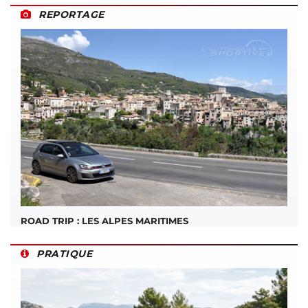
REPORTAGE
ROAD TRIP : LES ALPES MARITIMES
PRATIQUE