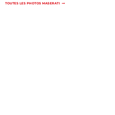
TOUTES LES PHOTOS MASERATI