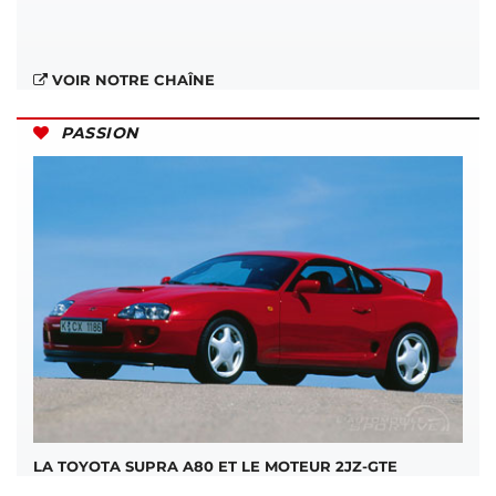
VOIR NOTRE CHAÎNE
PASSION
LA TOYOTA SUPRA A80 ET LE MOTEUR 2JZ-GTE