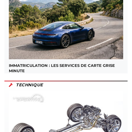
IMMATRICULATION : LES SERVICES DE CARTE GRISE
MINUTE
TECHNIQUE