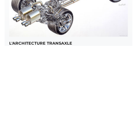
L'ARCHITECTURE TRANSAXLE