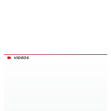
VIDEOS