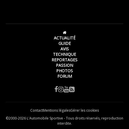
ACTUALITÉ
GUIDE
AVIS
TECHNIQUE
REPORTAGES
PASSION
PHOTOS
FORUM
Contact
Mentions légales
Gérer les cookies
©2000-2026 L'Automobile Sportive - Tous droits réservés, reproduction
interdite.