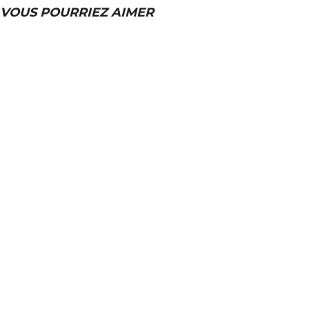
VOUS POURRIEZ AIMER