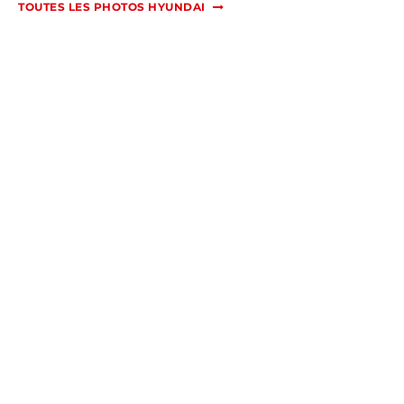
TOUTES LES PHOTOS HYUNDAI