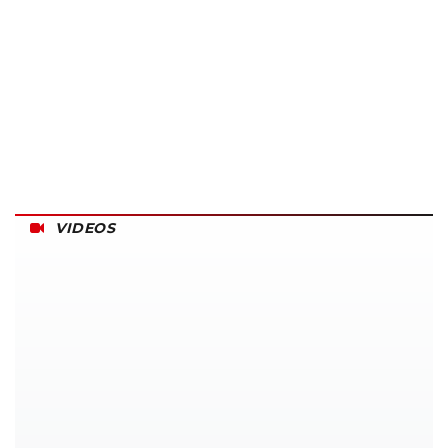
VIDEOS