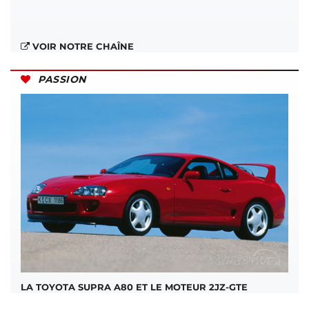
VOIR NOTRE CHAÎNE
PASSION
LA TOYOTA SUPRA A80 ET LE MOTEUR 2JZ-GTE