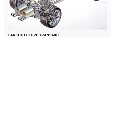
L'ARCHITECTURE TRANSAXLE