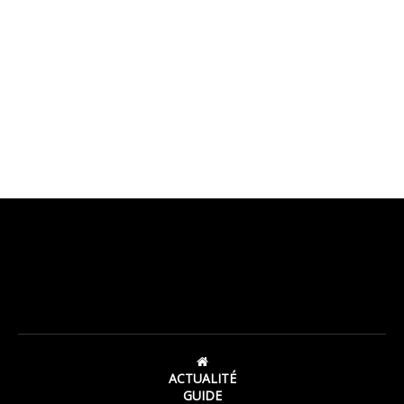
ACTUALITÉ
GUIDE