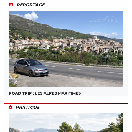
REPORTAGE
ROAD TRIP : LES ALPES MARITIMES
PRATIQUE