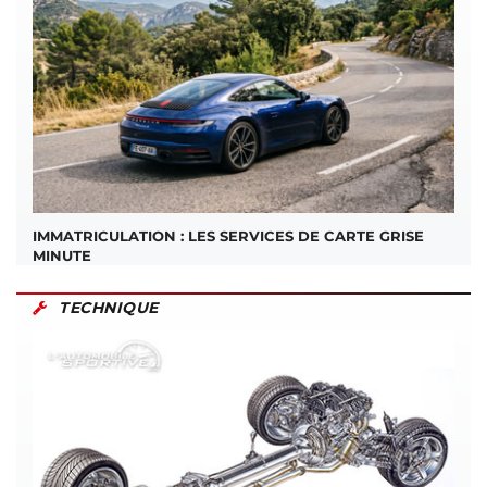
IMMATRICULATION : LES SERVICES DE CARTE GRISE
MINUTE
TECHNIQUE