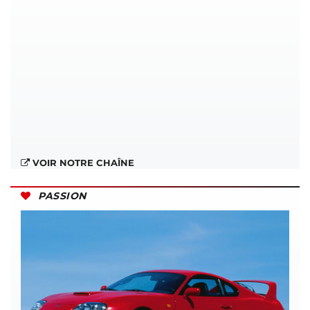
VOIR NOTRE CHAÎNE
PASSION