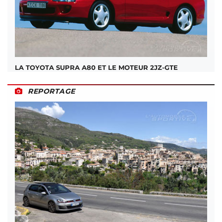
LA TOYOTA SUPRA A80 ET LE MOTEUR 2JZ-GTE
REPORTAGE