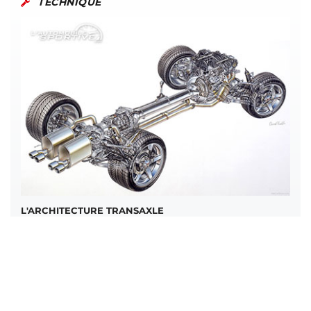
TECHNIQUE
L'ARCHITECTURE TRANSAXLE