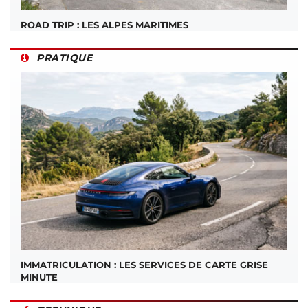
ROAD TRIP : LES ALPES MARITIMES
PRATIQUE
IMMATRICULATION : LES SERVICES DE CARTE GRISE
MINUTE