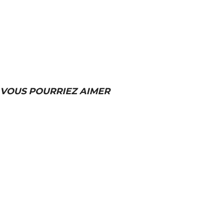
VOUS POURRIEZ AIMER