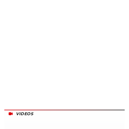
VIDEOS