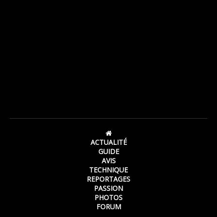
ACTUALITÉ
GUIDE
AVIS
TECHNIQUE
REPORTAGES
PASSION
PHOTOS
FORUM