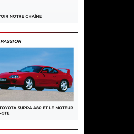
OIR NOTRE CHAÎNE
PASSION
 TOYOTA SUPRA A80 ET LE MOTEUR
-GTE