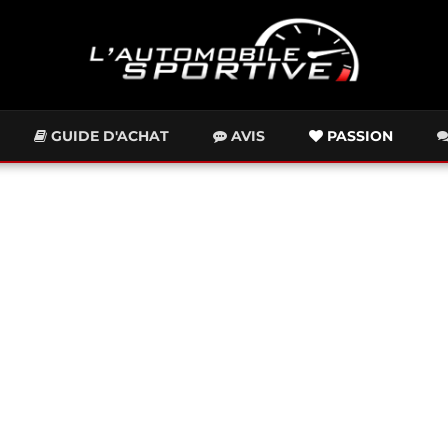
GUIDE D'ACHAT
AVIS
PASSION