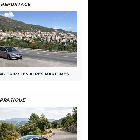
REPORTAGE
D TRIP : LES ALPES MARITIMES
PRATIQUE