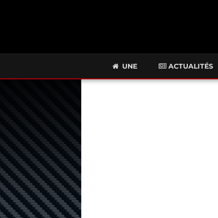
UNE
ACTUALITÉS