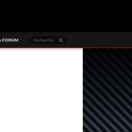
FORUM