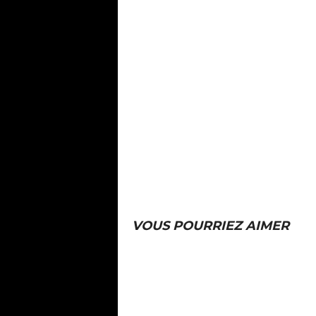
VOUS POURRIEZ AIMER