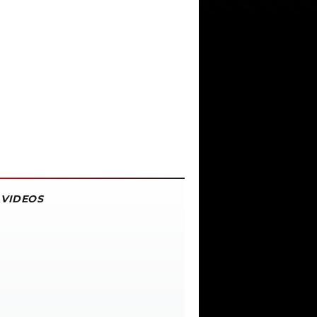
VIDEOS