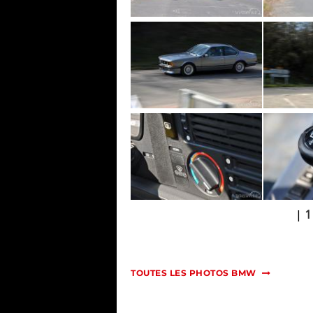
|
1
TOUTES LES PHOTOS BMW