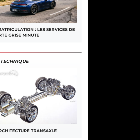
ATRICULATION : LES SERVICES DE
RTE GRISE MINUTE
TECHNIQUE
ARCHITECTURE TRANSAXLE