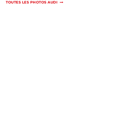
TOUTES LES PHOTOS AUDI