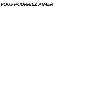
VOUS POURRIEZ AIMER