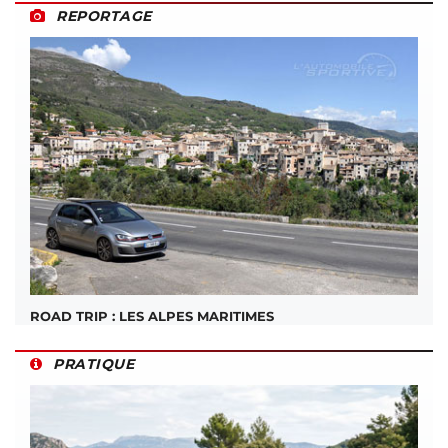
REPORTAGE
ROAD TRIP : LES ALPES MARITIMES
PRATIQUE