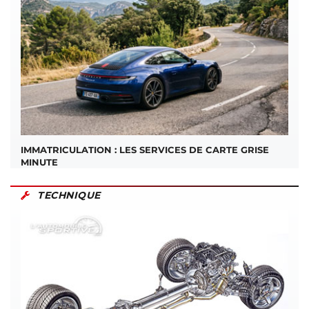
IMMATRICULATION : LES SERVICES DE CARTE GRISE
MINUTE
TECHNIQUE