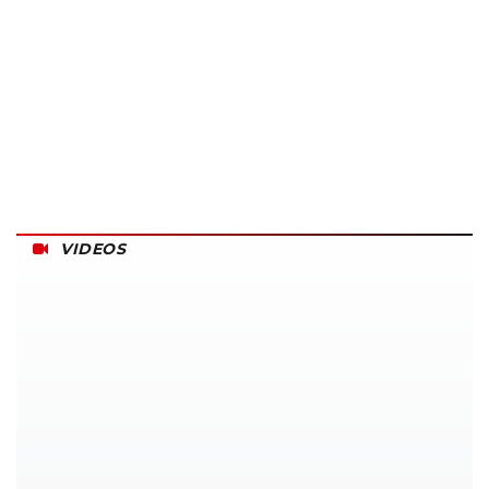
VIDEOS