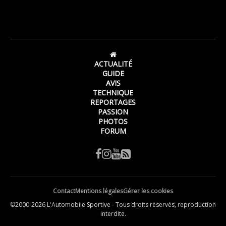
ACTUALITÉ
GUIDE
AVIS
TECHNIQUE
REPORTAGES
PASSION
PHOTOS
FORUM
Contact
Mentions légales
Gérer les cookies
©2000-2026 L'Automobile Sportive - Tous droits réservés, reproduction
interdite.