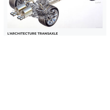
L'ARCHITECTURE TRANSAXLE