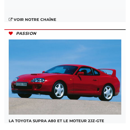
VOIR NOTRE CHAÎNE
PASSION
LA TOYOTA SUPRA A80 ET LE MOTEUR 2JZ-GTE