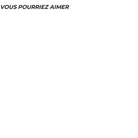
VOUS POURRIEZ AIMER