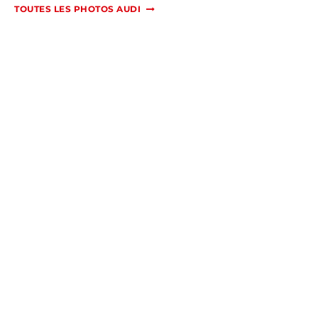
TOUTES LES PHOTOS AUDI