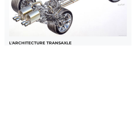
L'ARCHITECTURE TRANSAXLE