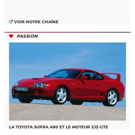
VOIR NOTRE CHAÎNE
PASSION
LA TOYOTA SUPRA A80 ET LE MOTEUR 2JZ-GTE