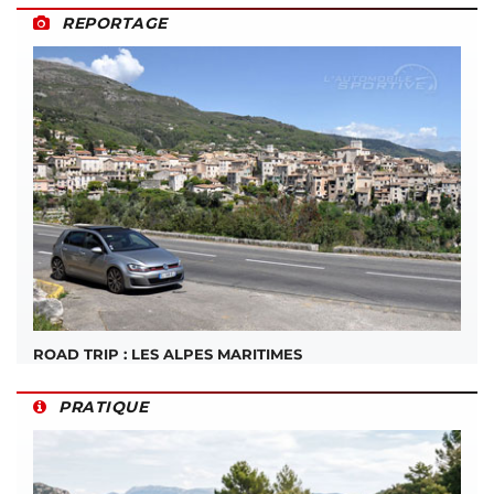
REPORTAGE
ROAD TRIP : LES ALPES MARITIMES
PRATIQUE