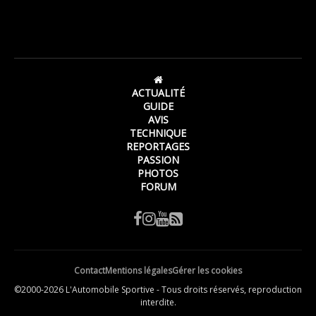
ACTUALITÉ
GUIDE
AVIS
TECHNIQUE
REPORTAGES
PASSION
PHOTOS
FORUM
Contact
Mentions légales
Gérer les cookies
©2000-2026 L'Automobile Sportive - Tous droits réservés, reproduction
interdite.