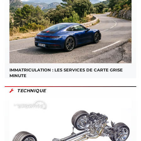
IMMATRICULATION : LES SERVICES DE CARTE GRISE
MINUTE
TECHNIQUE