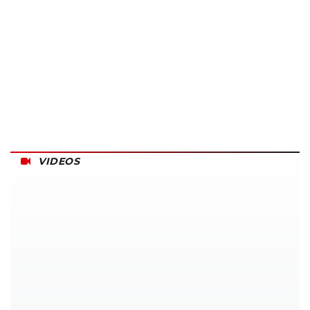
VIDEOS